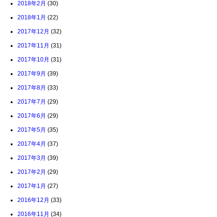
2018年2月
(30)
2018年1月
(22)
2017年12月
(32)
2017年11月
(31)
2017年10月
(31)
2017年9月
(39)
2017年8月
(33)
2017年7月
(29)
2017年6月
(29)
2017年5月
(35)
2017年4月
(37)
2017年3月
(39)
2017年2月
(29)
2017年1月
(27)
2016年12月
(33)
2016年11月
(34)