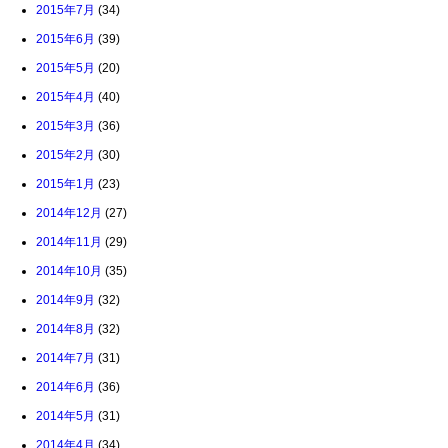
2015年7月
(34)
2015年6月
(39)
2015年5月
(20)
2015年4月
(40)
2015年3月
(36)
2015年2月
(30)
2015年1月
(23)
2014年12月
(27)
2014年11月
(29)
2014年10月
(35)
2014年9月
(32)
2014年8月
(32)
2014年7月
(31)
2014年6月
(36)
2014年5月
(31)
2014年4月
(34)