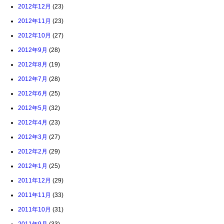
2012年12月
(23)
2012年11月
(23)
2012年10月
(27)
2012年9月
(28)
2012年8月
(19)
2012年7月
(28)
2012年6月
(25)
2012年5月
(32)
2012年4月
(23)
2012年3月
(27)
2012年2月
(29)
2012年1月
(25)
2011年12月
(29)
2011年11月
(33)
2011年10月
(31)