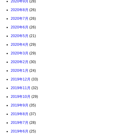
2020年9月
(28)
2020年8月
(26)
2020年7月
(26)
2020年6月
(26)
2020年5月
(21)
2020年4月
(29)
2020年3月
(29)
2020年2月
(30)
2020年1月
(24)
2019年12月
(33)
2019年11月
(32)
2019年10月
(29)
2019年9月
(35)
2019年8月
(37)
2019年7月
(28)
2019年6月
(25)