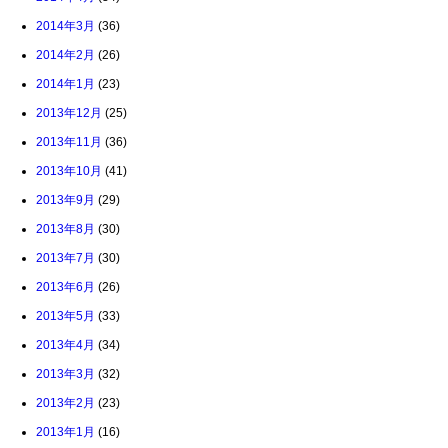
2014年3月
(36)
2014年2月
(26)
2014年1月
(23)
2013年12月
(25)
2013年11月
(36)
2013年10月
(41)
2013年9月
(29)
2013年8月
(30)
2013年7月
(30)
2013年6月
(26)
2013年5月
(33)
2013年4月
(34)
2013年3月
(32)
2013年2月
(23)
2013年1月
(16)