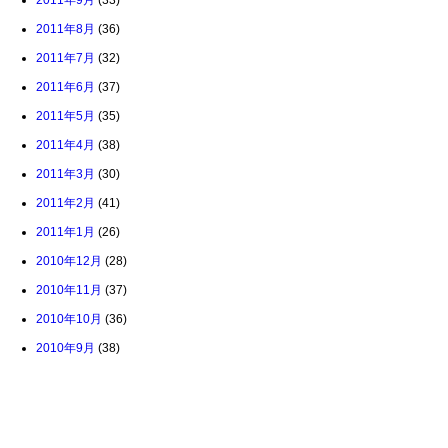
2011年9月
(33)
2011年8月
(36)
2011年7月
(32)
2011年6月
(37)
2011年5月
(35)
2011年4月
(38)
2011年3月
(30)
2011年2月
(41)
2011年1月
(26)
2010年12月
(28)
2010年11月
(37)
2010年10月
(36)
2010年9月
(38)