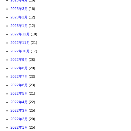
2023年4月
(10)
2023年3月
(16)
2023年2月
(12)
2023年1月
(12)
2022年12月
(18)
2022年11月
(21)
2022年10月
(17)
2022年9月
(28)
2022年8月
(20)
2022年7月
(23)
2022年6月
(23)
2022年5月
(21)
2022年4月
(22)
2022年3月
(25)
2022年2月
(20)
2022年1月
(25)