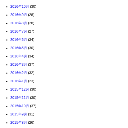
2016年10月
(30)
2016年9月
(28)
2016年8月
(28)
2016年7月
(27)
2016年6月
(34)
2016年5月
(30)
2016年4月
(34)
2016年3月
(37)
2016年2月
(32)
2016年1月
(23)
2015年12月
(30)
2015年11月
(30)
2015年10月
(37)
2015年9月
(31)
2015年8月
(26)