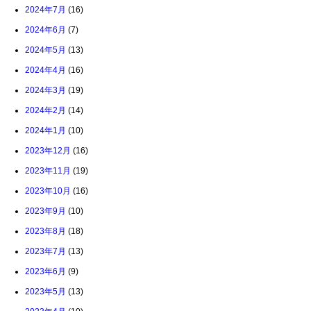
2024年7月
(16)
2024年6月
(7)
2024年5月
(13)
2024年4月
(16)
2024年3月
(19)
2024年2月
(14)
2024年1月
(10)
2023年12月
(16)
2023年11月
(19)
2023年10月
(16)
2023年9月
(10)
2023年8月
(18)
2023年7月
(13)
2023年6月
(9)
2023年5月
(13)