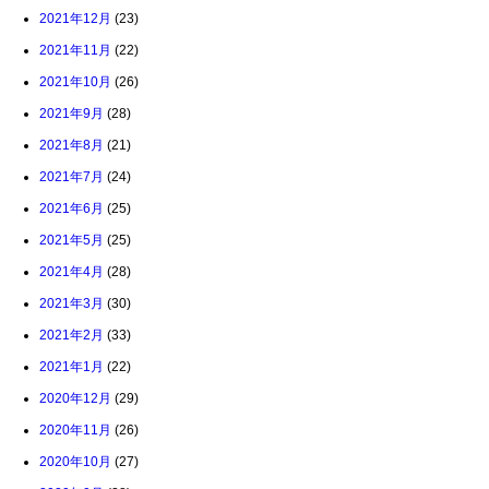
2021年12月
(23)
2021年11月
(22)
2021年10月
(26)
2021年9月
(28)
2021年8月
(21)
2021年7月
(24)
2021年6月
(25)
2021年5月
(25)
2021年4月
(28)
2021年3月
(30)
2021年2月
(33)
2021年1月
(22)
2020年12月
(29)
2020年11月
(26)
2020年10月
(27)