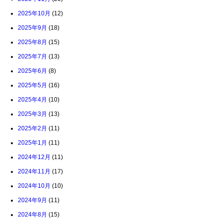
2025年10月
(12)
2025年9月
(18)
2025年8月
(15)
2025年7月
(13)
2025年6月
(8)
2025年5月
(16)
2025年4月
(10)
2025年3月
(13)
2025年2月
(11)
2025年1月
(11)
2024年12月
(11)
2024年11月
(17)
2024年10月
(10)
2024年9月
(11)
2024年8月
(15)