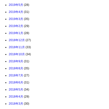
2019年5月
(28)
2019年4月
(31)
2019年3月
(35)
2019年2月
(29)
2019年1月
(28)
2018年12月
(27)
2018年11月
(33)
2018年10月
(34)
2018年9月
(31)
2018年8月
(35)
2018年7月
(27)
2018年6月
(31)
2018年5月
(34)
2018年4月
(29)
2018年3月
(30)