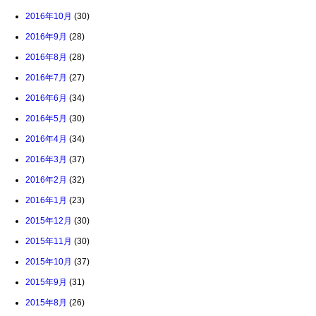
2016年10月
(30)
2016年9月
(28)
2016年8月
(28)
2016年7月
(27)
2016年6月
(34)
2016年5月
(30)
2016年4月
(34)
2016年3月
(37)
2016年2月
(32)
2016年1月
(23)
2015年12月
(30)
2015年11月
(30)
2015年10月
(37)
2015年9月
(31)
2015年8月
(26)