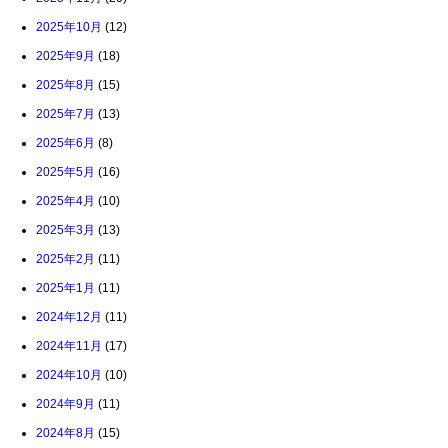
2025年10月
(12)
2025年9月
(18)
2025年8月
(15)
2025年7月
(13)
2025年6月
(8)
2025年5月
(16)
2025年4月
(10)
2025年3月
(13)
2025年2月
(11)
2025年1月
(11)
2024年12月
(11)
2024年11月
(17)
2024年10月
(10)
2024年9月
(11)
2024年8月
(15)