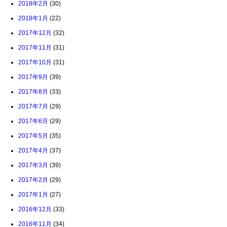
2018年2月
(30)
2018年1月
(22)
2017年12月
(32)
2017年11月
(31)
2017年10月
(31)
2017年9月
(39)
2017年8月
(33)
2017年7月
(29)
2017年6月
(29)
2017年5月
(35)
2017年4月
(37)
2017年3月
(39)
2017年2月
(29)
2017年1月
(27)
2016年12月
(33)
2016年11月
(34)