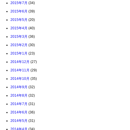
2015年7月
(34)
2015年6月
(39)
2015年5月
(20)
2015年4月
(40)
2015年3月
(36)
2015年2月
(30)
2015年1月
(23)
2014年12月
(27)
2014年11月
(29)
2014年10月
(35)
2014年9月
(32)
2014年8月
(32)
2014年7月
(31)
2014年6月
(36)
2014年5月
(31)
2014年4月
(34)