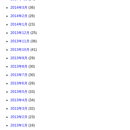
2014年3月
(36)
2014年2月
(26)
2014年1月
(23)
2013年12月
(25)
2013年11月
(36)
2013年10月
(41)
2013年9月
(29)
2013年8月
(30)
2013年7月
(30)
2013年6月
(26)
2013年5月
(33)
2013年4月
(34)
2013年3月
(32)
2013年2月
(23)
2013年1月
(16)