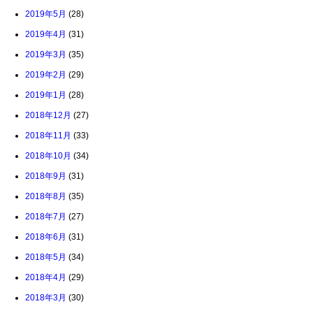
2019年5月
(28)
2019年4月
(31)
2019年3月
(35)
2019年2月
(29)
2019年1月
(28)
2018年12月
(27)
2018年11月
(33)
2018年10月
(34)
2018年9月
(31)
2018年8月
(35)
2018年7月
(27)
2018年6月
(31)
2018年5月
(34)
2018年4月
(29)
2018年3月
(30)