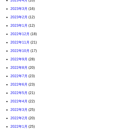
2023年4月
(10)
2023年3月
(16)
2023年2月
(12)
2023年1月
(12)
2022年12月
(18)
2022年11月
(21)
2022年10月
(17)
2022年9月
(28)
2022年8月
(20)
2022年7月
(23)
2022年6月
(23)
2022年5月
(21)
2022年4月
(22)
2022年3月
(25)
2022年2月
(20)
2022年1月
(25)