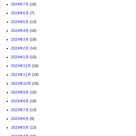
2024年7月
(16)
2024年6月
(7)
2024年5月
(13)
2024年4月
(16)
2024年3月
(19)
2024年2月
(14)
2024年1月
(10)
2023年12月
(16)
2023年11月
(19)
2023年10月
(16)
2023年9月
(10)
2023年8月
(18)
2023年7月
(13)
2023年6月
(9)
2023年5月
(13)