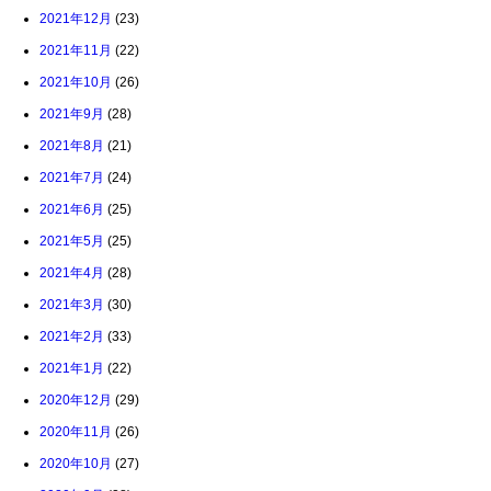
2021年12月
(23)
2021年11月
(22)
2021年10月
(26)
2021年9月
(28)
2021年8月
(21)
2021年7月
(24)
2021年6月
(25)
2021年5月
(25)
2021年4月
(28)
2021年3月
(30)
2021年2月
(33)
2021年1月
(22)
2020年12月
(29)
2020年11月
(26)
2020年10月
(27)