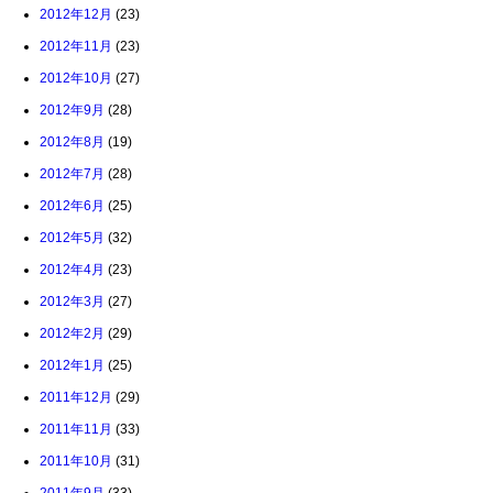
2012年12月
(23)
2012年11月
(23)
2012年10月
(27)
2012年9月
(28)
2012年8月
(19)
2012年7月
(28)
2012年6月
(25)
2012年5月
(32)
2012年4月
(23)
2012年3月
(27)
2012年2月
(29)
2012年1月
(25)
2011年12月
(29)
2011年11月
(33)
2011年10月
(31)