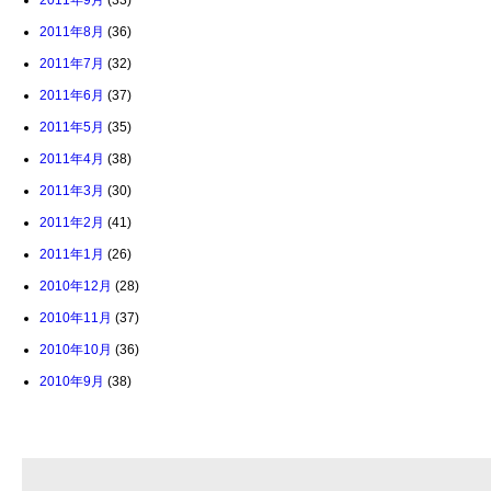
2011年9月
(33)
2011年8月
(36)
2011年7月
(32)
2011年6月
(37)
2011年5月
(35)
2011年4月
(38)
2011年3月
(30)
2011年2月
(41)
2011年1月
(26)
2010年12月
(28)
2010年11月
(37)
2010年10月
(36)
2010年9月
(38)