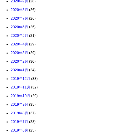
2020年9月
(28)
2020年8月
(26)
2020年7月
(26)
2020年6月
(26)
2020年5月
(21)
2020年4月
(29)
2020年3月
(29)
2020年2月
(30)
2020年1月
(24)
2019年12月
(33)
2019年11月
(32)
2019年10月
(29)
2019年9月
(35)
2019年8月
(37)
2019年7月
(28)
2019年6月
(25)