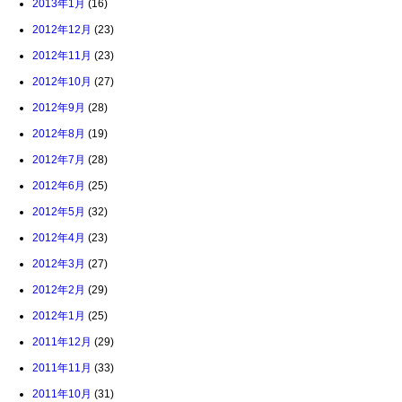
2013年1月
(16)
2012年12月
(23)
2012年11月
(23)
2012年10月
(27)
2012年9月
(28)
2012年8月
(19)
2012年7月
(28)
2012年6月
(25)
2012年5月
(32)
2012年4月
(23)
2012年3月
(27)
2012年2月
(29)
2012年1月
(25)
2011年12月
(29)
2011年11月
(33)
2011年10月
(31)