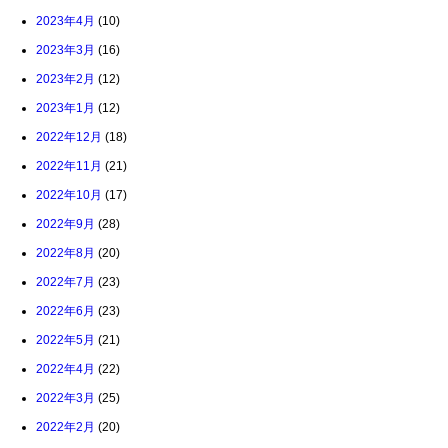
2023年4月
(10)
2023年3月
(16)
2023年2月
(12)
2023年1月
(12)
2022年12月
(18)
2022年11月
(21)
2022年10月
(17)
2022年9月
(28)
2022年8月
(20)
2022年7月
(23)
2022年6月
(23)
2022年5月
(21)
2022年4月
(22)
2022年3月
(25)
2022年2月
(20)