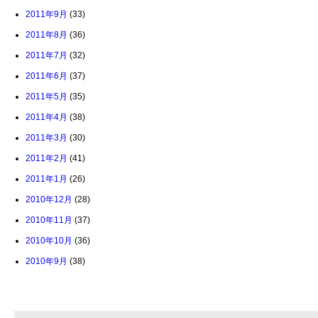
2011年9月
(33)
2011年8月
(36)
2011年7月
(32)
2011年6月
(37)
2011年5月
(35)
2011年4月
(38)
2011年3月
(30)
2011年2月
(41)
2011年1月
(26)
2010年12月
(28)
2010年11月
(37)
2010年10月
(36)
2010年9月
(38)