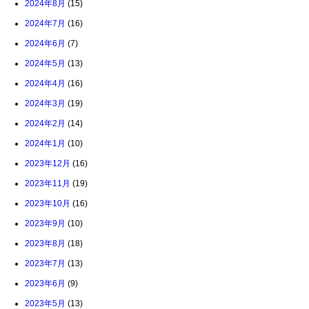
2024年8月
(15)
2024年7月
(16)
2024年6月
(7)
2024年5月
(13)
2024年4月
(16)
2024年3月
(19)
2024年2月
(14)
2024年1月
(10)
2023年12月
(16)
2023年11月
(19)
2023年10月
(16)
2023年9月
(10)
2023年8月
(18)
2023年7月
(13)
2023年6月
(9)
2023年5月
(13)