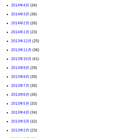
2014年4月
(34)
2014年3月
(36)
2014年2月
(26)
2014年1月
(23)
2013年12月
(25)
2013年11月
(36)
2013年10月
(41)
2013年9月
(29)
2013年8月
(30)
2013年7月
(30)
2013年6月
(26)
2013年5月
(33)
2013年4月
(34)
2013年3月
(32)
2013年2月
(23)