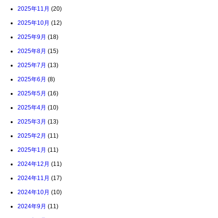
2025年11月
(20)
2025年10月
(12)
2025年9月
(18)
2025年8月
(15)
2025年7月
(13)
2025年6月
(8)
2025年5月
(16)
2025年4月
(10)
2025年3月
(13)
2025年2月
(11)
2025年1月
(11)
2024年12月
(11)
2024年11月
(17)
2024年10月
(10)
2024年9月
(11)