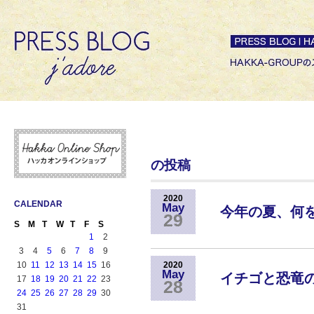
の投稿
2020
CALENDAR
May
今年の夏、何
29
S
M
T
W
T
F
S
1
2
3
4
5
6
7
8
9
10
11
12
13
14
15
16
2020
May
イチゴと恐竜
17
18
19
20
21
22
23
28
24
25
26
27
28
29
30
31