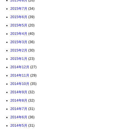
2015年8月
(26)
2015年7月
(34)
2015年6月
(39)
2015年5月
(20)
2015年4月
(40)
2015年3月
(36)
2015年2月
(30)
2015年1月
(23)
2014年12月
(27)
2014年11月
(29)
2014年10月
(35)
2014年9月
(32)
2014年8月
(32)
2014年7月
(31)
2014年6月
(36)
2014年5月
(31)