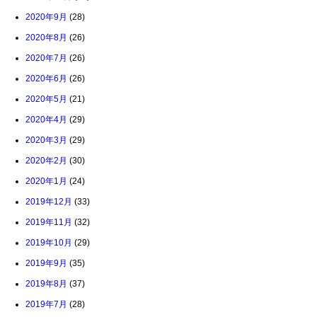
2020年9月
(28)
2020年8月
(26)
2020年7月
(26)
2020年6月
(26)
2020年5月
(21)
2020年4月
(29)
2020年3月
(29)
2020年2月
(30)
2020年1月
(24)
2019年12月
(33)
2019年11月
(32)
2019年10月
(29)
2019年9月
(35)
2019年8月
(37)
2019年7月
(28)