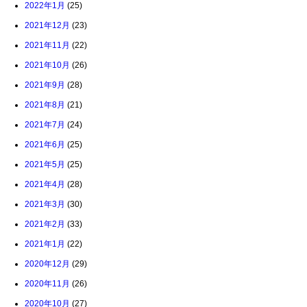
2022年1月
(25)
2021年12月
(23)
2021年11月
(22)
2021年10月
(26)
2021年9月
(28)
2021年8月
(21)
2021年7月
(24)
2021年6月
(25)
2021年5月
(25)
2021年4月
(28)
2021年3月
(30)
2021年2月
(33)
2021年1月
(22)
2020年12月
(29)
2020年11月
(26)
2020年10月
(27)