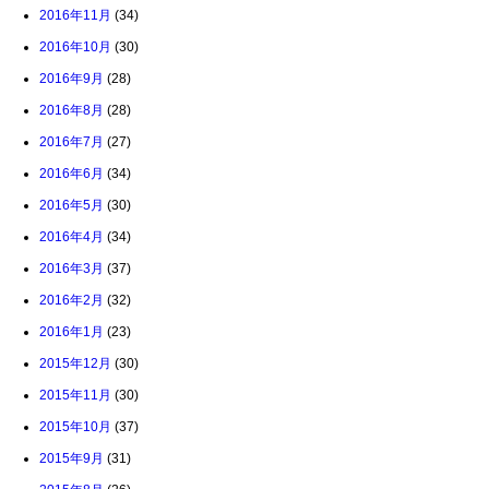
2016年11月
(34)
2016年10月
(30)
2016年9月
(28)
2016年8月
(28)
2016年7月
(27)
2016年6月
(34)
2016年5月
(30)
2016年4月
(34)
2016年3月
(37)
2016年2月
(32)
2016年1月
(23)
2015年12月
(30)
2015年11月
(30)
2015年10月
(37)
2015年9月
(31)