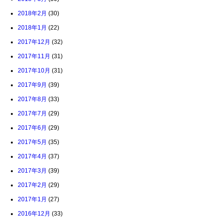
2018年2月
(30)
2018年1月
(22)
2017年12月
(32)
2017年11月
(31)
2017年10月
(31)
2017年9月
(39)
2017年8月
(33)
2017年7月
(29)
2017年6月
(29)
2017年5月
(35)
2017年4月
(37)
2017年3月
(39)
2017年2月
(29)
2017年1月
(27)
2016年12月
(33)