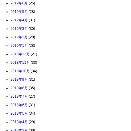
2019年6月
(25)
2019年5月
(28)
2019年4月
(31)
2019年3月
(35)
2019年2月
(29)
2019年1月
(28)
2018年12月
(27)
2018年11月
(33)
2018年10月
(34)
2018年9月
(31)
2018年8月
(35)
2018年7月
(27)
2018年6月
(31)
2018年5月
(34)
2018年4月
(29)
2018年3月
(30)