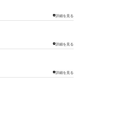
詳細を見る
詳細を見る
＞
詳細を見る