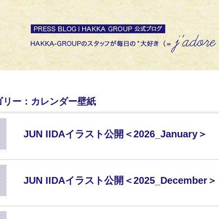
ゴリー：カレンダー壁紙
JUN IIDAイラスト公開＜2026_January＞
JUN IIDAイラスト公開＜2025_December＞