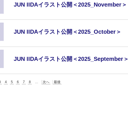
JUN IIDAイラスト公開＜2025_November＞
JUN IIDAイラスト公開＜2025_October＞
JUN IIDAイラスト公開＜2025_September
3
4
5
6
7
8
…
次へ
最後