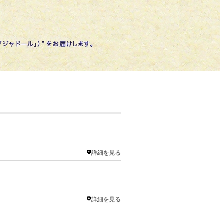
詳細を見る
詳細を見る