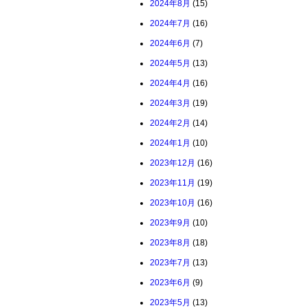
2024年8月
(15)
2024年7月
(16)
2024年6月
(7)
2024年5月
(13)
2024年4月
(16)
2024年3月
(19)
2024年2月
(14)
2024年1月
(10)
2023年12月
(16)
2023年11月
(19)
2023年10月
(16)
2023年9月
(10)
2023年8月
(18)
2023年7月
(13)
2023年6月
(9)
2023年5月
(13)