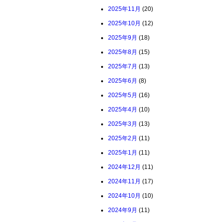
2025年11月
(20)
2025年10月
(12)
2025年9月
(18)
2025年8月
(15)
2025年7月
(13)
2025年6月
(8)
2025年5月
(16)
2025年4月
(10)
2025年3月
(13)
2025年2月
(11)
2025年1月
(11)
2024年12月
(11)
2024年11月
(17)
2024年10月
(10)
2024年9月
(11)