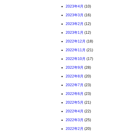
2023年4月
(10)
2023年3月
(16)
2023年2月
(12)
2023年1月
(12)
2022年12月
(18)
2022年11月
(21)
2022年10月
(17)
2022年9月
(28)
2022年8月
(20)
2022年7月
(23)
2022年6月
(23)
2022年5月
(21)
2022年4月
(22)
2022年3月
(25)
2022年2月
(20)