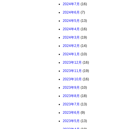
2024年7月
(16)
2024年6月
(7)
2024年5月
(13)
2024年4月
(16)
2024年3月
(19)
2024年2月
(14)
2024年1月
(10)
2023年12月
(16)
2023年11月
(19)
2023年10月
(16)
2023年9月
(10)
2023年8月
(18)
2023年7月
(13)
2023年6月
(9)
2023年5月
(13)