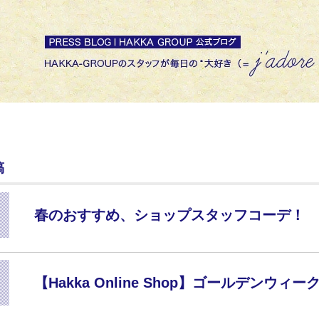
稿
春のおすすめ、ショップスタッフコーデ！
【Hakka Online Shop】ゴールデン