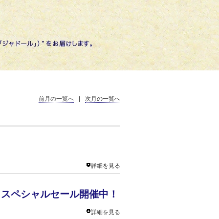
前月の一覧へ
|
次月の一覧へ
詳細を見る
ウィークスペシャルセール開催中！
詳細を見る