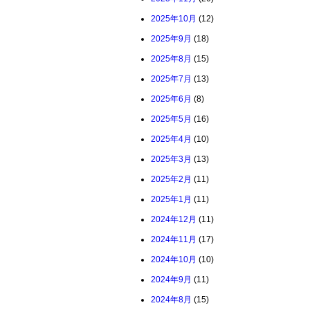
2025年10月
(12)
2025年9月
(18)
2025年8月
(15)
2025年7月
(13)
2025年6月
(8)
2025年5月
(16)
2025年4月
(10)
2025年3月
(13)
2025年2月
(11)
2025年1月
(11)
2024年12月
(11)
2024年11月
(17)
2024年10月
(10)
2024年9月
(11)
2024年8月
(15)