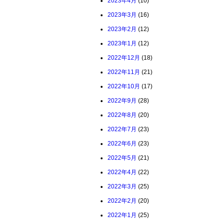
2023年4月
(10)
2023年3月
(16)
2023年2月
(12)
2023年1月
(12)
2022年12月
(18)
2022年11月
(21)
2022年10月
(17)
2022年9月
(28)
2022年8月
(20)
2022年7月
(23)
2022年6月
(23)
2022年5月
(21)
2022年4月
(22)
2022年3月
(25)
2022年2月
(20)
2022年1月
(25)