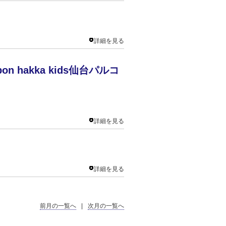
詳細を見る
hakka kids仙台パルコ
詳細を見る
詳細を見る
前月の一覧へ
|
次月の一覧へ