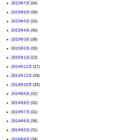
2015年7月
(34)
2015年6月
(39)
2015年5月
(20)
2015年4月
(40)
2015年3月
(36)
2015年2月
(30)
2015年1月
(23)
2014年12月
(27)
2014年11月
(29)
2014年10月
(35)
2014年9月
(32)
2014年8月
(32)
2014年7月
(31)
2014年6月
(36)
2014年5月
(31)
2014年4月
(34)