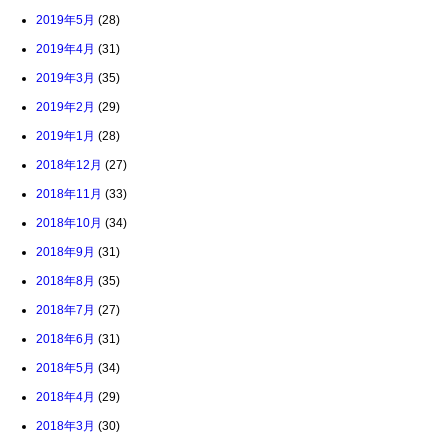
2019年5月
(28)
2019年4月
(31)
2019年3月
(35)
2019年2月
(29)
2019年1月
(28)
2018年12月
(27)
2018年11月
(33)
2018年10月
(34)
2018年9月
(31)
2018年8月
(35)
2018年7月
(27)
2018年6月
(31)
2018年5月
(34)
2018年4月
(29)
2018年3月
(30)