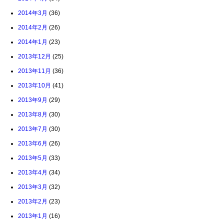
2014年3月
(36)
2014年2月
(26)
2014年1月
(23)
2013年12月
(25)
2013年11月
(36)
2013年10月
(41)
2013年9月
(29)
2013年8月
(30)
2013年7月
(30)
2013年6月
(26)
2013年5月
(33)
2013年4月
(34)
2013年3月
(32)
2013年2月
(23)
2013年1月
(16)