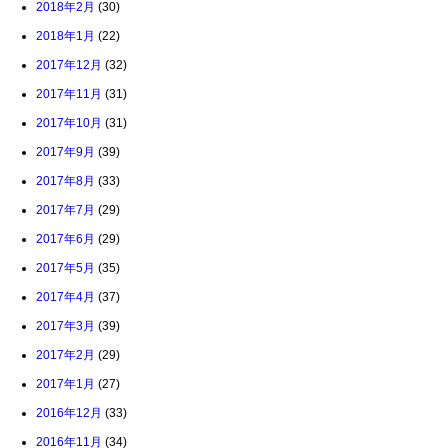
2018年2月
(30)
2018年1月
(22)
2017年12月
(32)
2017年11月
(31)
2017年10月
(31)
2017年9月
(39)
2017年8月
(33)
2017年7月
(29)
2017年6月
(29)
2017年5月
(35)
2017年4月
(37)
2017年3月
(39)
2017年2月
(29)
2017年1月
(27)
2016年12月
(33)
2016年11月
(34)