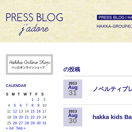
の投稿
2013
CALENDAR
Aug
ノベルティプ
31
S
M
T
W
T
F
S
1
2
3
4
5
6
7
8
9
10
11
12
13
14
15
16
17
2013
Aug
hakka kids
18
19
20
21
22
23
24
30
25
26
27
28
29
30
31
« Jul
Sep »