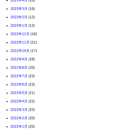
2023年4月
(10)
2023年3月
(16)
2023年2月
(12)
2023年1月
(12)
2022年12月
(18)
2022年11月
(21)
2022年10月
(17)
2022年9月
(28)
2022年8月
(20)
2022年7月
(23)
2022年6月
(23)
2022年5月
(21)
2022年4月
(22)
2022年3月
(25)
2022年2月
(20)
2022年1月
(25)