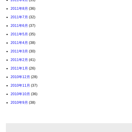
2011年9月
(33)
2011年8月
(36)
2011年7月
(32)
2011年6月
(37)
2011年5月
(35)
2011年4月
(38)
2011年3月
(30)
2011年2月
(41)
2011年1月
(26)
2010年12月
(28)
2010年11月
(37)
2010年10月
(36)
2010年9月
(38)