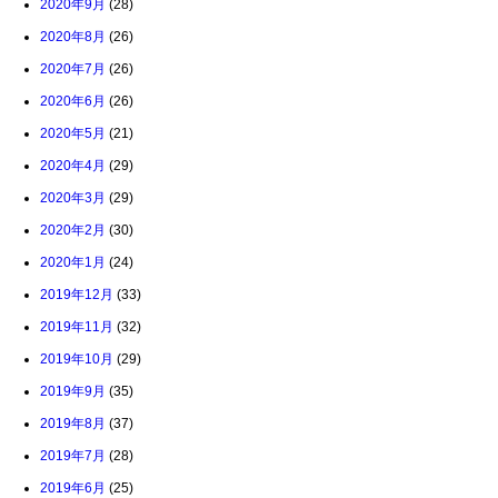
2020年9月
(28)
2020年8月
(26)
2020年7月
(26)
2020年6月
(26)
2020年5月
(21)
2020年4月
(29)
2020年3月
(29)
2020年2月
(30)
2020年1月
(24)
2019年12月
(33)
2019年11月
(32)
2019年10月
(29)
2019年9月
(35)
2019年8月
(37)
2019年7月
(28)
2019年6月
(25)