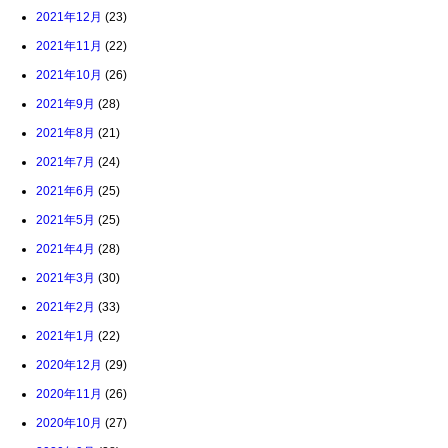
2021年12月
(23)
2021年11月
(22)
2021年10月
(26)
2021年9月
(28)
2021年8月
(21)
2021年7月
(24)
2021年6月
(25)
2021年5月
(25)
2021年4月
(28)
2021年3月
(30)
2021年2月
(33)
2021年1月
(22)
2020年12月
(29)
2020年11月
(26)
2020年10月
(27)