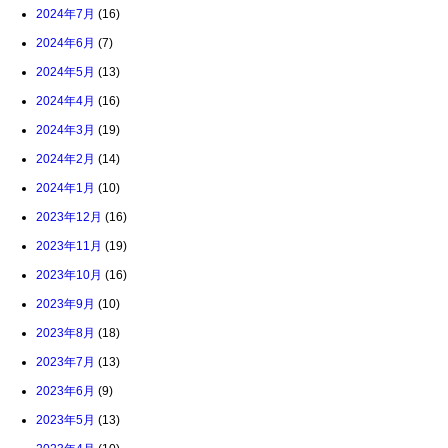
2024年7月
(16)
2024年6月
(7)
2024年5月
(13)
2024年4月
(16)
2024年3月
(19)
2024年2月
(14)
2024年1月
(10)
2023年12月
(16)
2023年11月
(19)
2023年10月
(16)
2023年9月
(10)
2023年8月
(18)
2023年7月
(13)
2023年6月
(9)
2023年5月
(13)