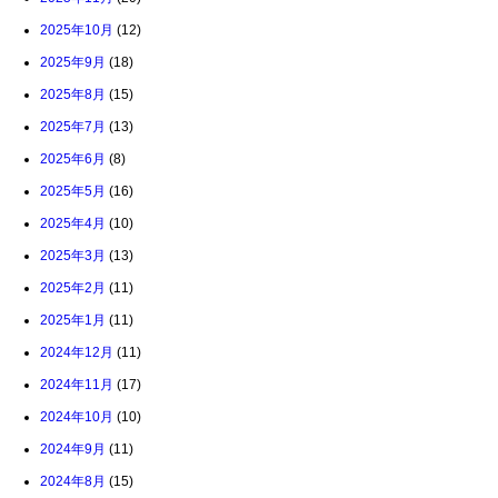
2025年10月
(12)
2025年9月
(18)
2025年8月
(15)
2025年7月
(13)
2025年6月
(8)
2025年5月
(16)
2025年4月
(10)
2025年3月
(13)
2025年2月
(11)
2025年1月
(11)
2024年12月
(11)
2024年11月
(17)
2024年10月
(10)
2024年9月
(11)
2024年8月
(15)