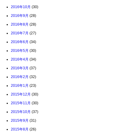
2016年10月
(30)
2016年9月
(28)
2016年8月
(28)
2016年7月
(27)
2016年6月
(34)
2016年5月
(30)
2016年4月
(34)
2016年3月
(37)
2016年2月
(32)
2016年1月
(23)
2015年12月
(30)
2015年11月
(30)
2015年10月
(37)
2015年9月
(31)
2015年8月
(26)