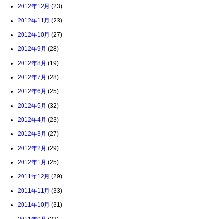
2012年12月
(23)
2012年11月
(23)
2012年10月
(27)
2012年9月
(28)
2012年8月
(19)
2012年7月
(28)
2012年6月
(25)
2012年5月
(32)
2012年4月
(23)
2012年3月
(27)
2012年2月
(29)
2012年1月
(25)
2011年12月
(29)
2011年11月
(33)
2011年10月
(31)