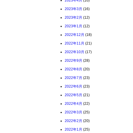
2023年4月
(10)
2023年3月
(16)
2023年2月
(12)
2023年1月
(12)
2022年12月
(18)
2022年11月
(21)
2022年10月
(17)
2022年9月
(28)
2022年8月
(20)
2022年7月
(23)
2022年6月
(23)
2022年5月
(21)
2022年4月
(22)
2022年3月
(25)
2022年2月
(20)
2022年1月
(25)