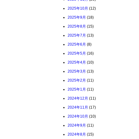
2025年10月
(12)
2025年9月
(18)
2025年8月
(15)
2025年7月
(13)
2025年6月
(8)
2025年5月
(16)
2025年4月
(10)
2025年3月
(13)
2025年2月
(11)
2025年1月
(11)
2024年12月
(11)
2024年11月
(17)
2024年10月
(10)
2024年9月
(11)
2024年8月
(15)