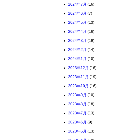
2024年7月
(16)
2024年6月
(7)
2024年5月
(13)
2024年4月
(16)
2024年3月
(19)
2024年2月
(14)
2024年1月
(10)
2023年12月
(16)
2023年11月
(19)
2023年10月
(16)
2023年9月
(10)
2023年8月
(18)
2023年7月
(13)
2023年6月
(9)
2023年5月
(13)