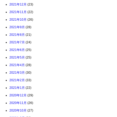
2021年12月
(23)
2021年11月
(22)
2021年10月
(26)
2021年9月
(28)
2021年8月
(21)
2021年7月
(24)
2021年6月
(25)
2021年5月
(25)
2021年4月
(28)
2021年3月
(30)
2021年2月
(33)
2021年1月
(22)
2020年12月
(29)
2020年11月
(26)
2020年10月
(27)