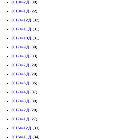
2018年2月
(30)
2018年1月
(22)
2017年12月
(32)
2017年11月
(31)
2017年10月
(31)
2017年9月
(39)
2017年8月
(33)
2017年7月
(29)
2017年6月
(29)
2017年5月
(35)
2017年4月
(37)
2017年3月
(39)
2017年2月
(29)
2017年1月
(27)
2016年12月
(33)
2016年11月
(34)