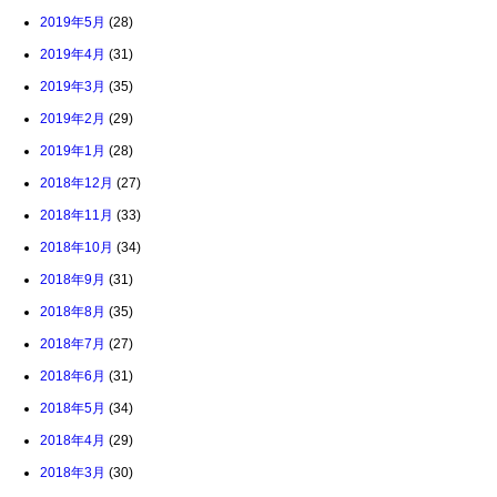
2019年5月
(28)
2019年4月
(31)
2019年3月
(35)
2019年2月
(29)
2019年1月
(28)
2018年12月
(27)
2018年11月
(33)
2018年10月
(34)
2018年9月
(31)
2018年8月
(35)
2018年7月
(27)
2018年6月
(31)
2018年5月
(34)
2018年4月
(29)
2018年3月
(30)