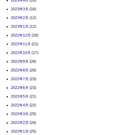
2023年4月
(10)
2023年3月
(16)
2023年2月
(12)
2023年1月
(12)
2022年12月
(18)
2022年11月
(21)
2022年10月
(17)
2022年9月
(28)
2022年8月
(20)
2022年7月
(23)
2022年6月
(23)
2022年5月
(21)
2022年4月
(22)
2022年3月
(25)
2022年2月
(20)
2022年1月
(25)