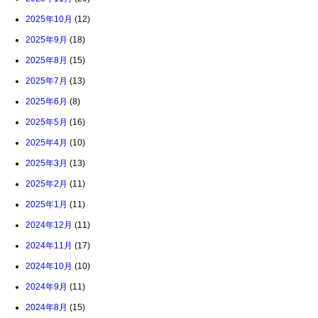
2025年10月
(12)
2025年9月
(18)
2025年8月
(15)
2025年7月
(13)
2025年6月
(8)
2025年5月
(16)
2025年4月
(10)
2025年3月
(13)
2025年2月
(11)
2025年1月
(11)
2024年12月
(11)
2024年11月
(17)
2024年10月
(10)
2024年9月
(11)
2024年8月
(15)