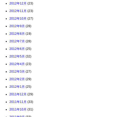
2012年12月
(23)
2012年11月
(23)
2012年10月
(27)
2012年9月
(28)
2012年8月
(19)
2012年7月
(28)
2012年6月
(25)
2012年5月
(32)
2012年4月
(23)
2012年3月
(27)
2012年2月
(29)
2012年1月
(25)
2011年12月
(29)
2011年11月
(33)
2011年10月
(31)