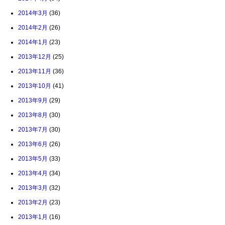
2014年3月
(36)
2014年2月
(26)
2014年1月
(23)
2013年12月
(25)
2013年11月
(36)
2013年10月
(41)
2013年9月
(29)
2013年8月
(30)
2013年7月
(30)
2013年6月
(26)
2013年5月
(33)
2013年4月
(34)
2013年3月
(32)
2013年2月
(23)
2013年1月
(16)