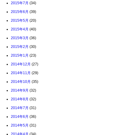
2015年7月
(34)
2015年6月
(39)
2015年5月
(20)
2015年4月
(40)
2015年3月
(36)
2015年2月
(30)
2015年1月
(23)
2014年12月
(27)
2014年11月
(29)
2014年10月
(35)
2014年9月
(32)
2014年8月
(32)
2014年7月
(31)
2014年6月
(36)
2014年5月
(31)
2014年4月
(34)