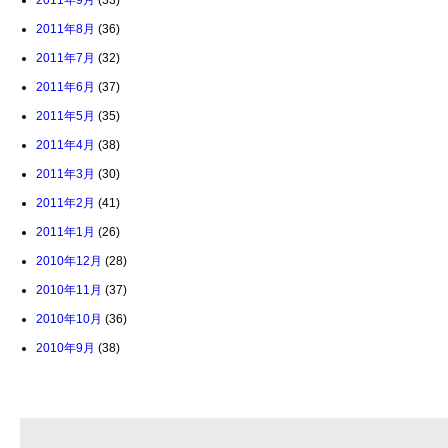
2011年9月
(33)
2011年8月
(36)
2011年7月
(32)
2011年6月
(37)
2011年5月
(35)
2011年4月
(38)
2011年3月
(30)
2011年2月
(41)
2011年1月
(26)
2010年12月
(28)
2010年11月
(37)
2010年10月
(36)
2010年9月
(38)