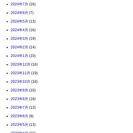
2024年7月
(16)
2024年6月
(7)
2024年5月
(13)
2024年4月
(16)
2024年3月
(19)
2024年2月
(14)
2024年1月
(10)
2023年12月
(16)
2023年11月
(19)
2023年10月
(16)
2023年9月
(10)
2023年8月
(18)
2023年7月
(13)
2023年6月
(9)
2023年5月
(13)