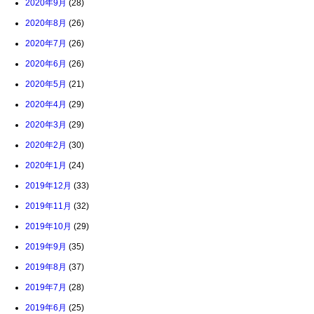
2020年9月
(28)
2020年8月
(26)
2020年7月
(26)
2020年6月
(26)
2020年5月
(21)
2020年4月
(29)
2020年3月
(29)
2020年2月
(30)
2020年1月
(24)
2019年12月
(33)
2019年11月
(32)
2019年10月
(29)
2019年9月
(35)
2019年8月
(37)
2019年7月
(28)
2019年6月
(25)