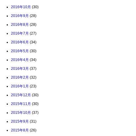
2016年10月
(30)
2016年9月
(28)
2016年8月
(28)
2016年7月
(27)
2016年6月
(34)
2016年5月
(30)
2016年4月
(34)
2016年3月
(37)
2016年2月
(32)
2016年1月
(23)
2015年12月
(30)
2015年11月
(30)
2015年10月
(37)
2015年9月
(31)
2015年8月
(26)