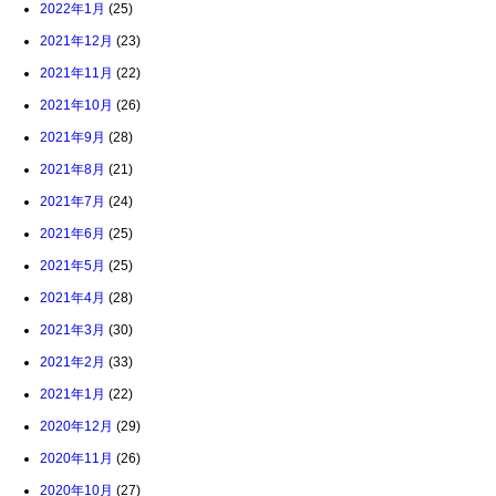
2022年1月
(25)
2021年12月
(23)
2021年11月
(22)
2021年10月
(26)
2021年9月
(28)
2021年8月
(21)
2021年7月
(24)
2021年6月
(25)
2021年5月
(25)
2021年4月
(28)
2021年3月
(30)
2021年2月
(33)
2021年1月
(22)
2020年12月
(29)
2020年11月
(26)
2020年10月
(27)