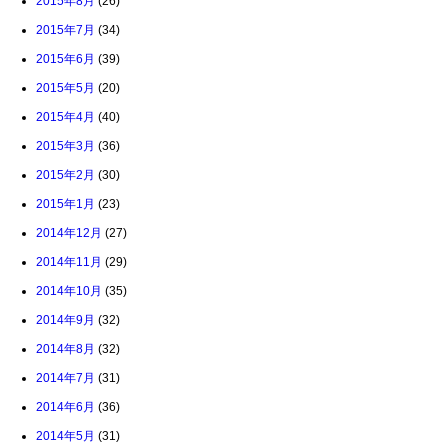
2015年8月
(26)
2015年7月
(34)
2015年6月
(39)
2015年5月
(20)
2015年4月
(40)
2015年3月
(36)
2015年2月
(30)
2015年1月
(23)
2014年12月
(27)
2014年11月
(29)
2014年10月
(35)
2014年9月
(32)
2014年8月
(32)
2014年7月
(31)
2014年6月
(36)
2014年5月
(31)