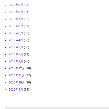
2011年9月
(33)
2011年8月
(36)
2011年7月
(32)
2011年6月
(37)
2011年5月
(35)
2011年4月
(38)
2011年3月
(30)
2011年2月
(41)
2011年1月
(26)
2010年12月
(28)
2010年11月
(37)
2010年10月
(36)
2010年9月
(38)