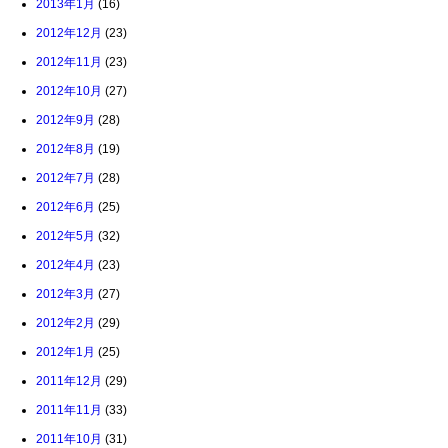
2013年1月
(16)
2012年12月
(23)
2012年11月
(23)
2012年10月
(27)
2012年9月
(28)
2012年8月
(19)
2012年7月
(28)
2012年6月
(25)
2012年5月
(32)
2012年4月
(23)
2012年3月
(27)
2012年2月
(29)
2012年1月
(25)
2011年12月
(29)
2011年11月
(33)
2011年10月
(31)