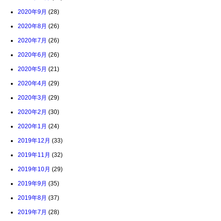
2020年9月
(28)
2020年8月
(26)
2020年7月
(26)
2020年6月
(26)
2020年5月
(21)
2020年4月
(29)
2020年3月
(29)
2020年2月
(30)
2020年1月
(24)
2019年12月
(33)
2019年11月
(32)
2019年10月
(29)
2019年9月
(35)
2019年8月
(37)
2019年7月
(28)