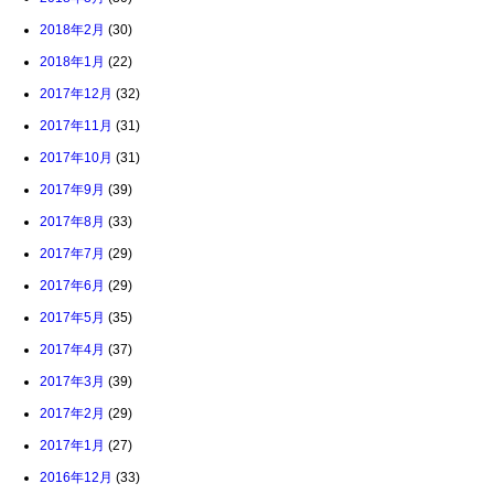
2018年2月
(30)
2018年1月
(22)
2017年12月
(32)
2017年11月
(31)
2017年10月
(31)
2017年9月
(39)
2017年8月
(33)
2017年7月
(29)
2017年6月
(29)
2017年5月
(35)
2017年4月
(37)
2017年3月
(39)
2017年2月
(29)
2017年1月
(27)
2016年12月
(33)