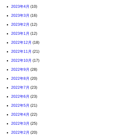
2023年4月
(10)
2023年3月
(16)
2023年2月
(12)
2023年1月
(12)
2022年12月
(18)
2022年11月
(21)
2022年10月
(17)
2022年9月
(28)
2022年8月
(20)
2022年7月
(23)
2022年6月
(23)
2022年5月
(21)
2022年4月
(22)
2022年3月
(25)
2022年2月
(20)