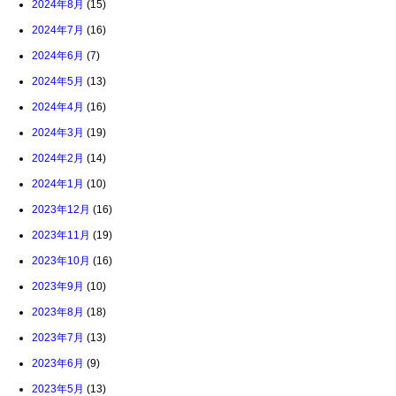
2024年8月
(15)
2024年7月
(16)
2024年6月
(7)
2024年5月
(13)
2024年4月
(16)
2024年3月
(19)
2024年2月
(14)
2024年1月
(10)
2023年12月
(16)
2023年11月
(19)
2023年10月
(16)
2023年9月
(10)
2023年8月
(18)
2023年7月
(13)
2023年6月
(9)
2023年5月
(13)