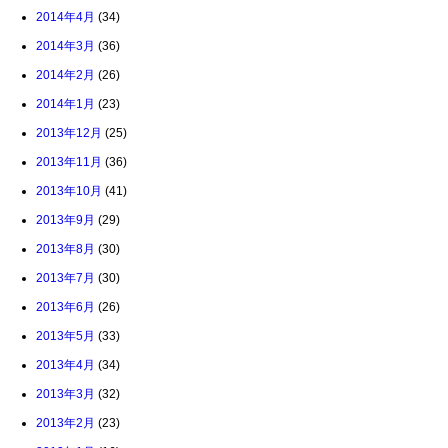
2014年4月
(34)
2014年3月
(36)
2014年2月
(26)
2014年1月
(23)
2013年12月
(25)
2013年11月
(36)
2013年10月
(41)
2013年9月
(29)
2013年8月
(30)
2013年7月
(30)
2013年6月
(26)
2013年5月
(33)
2013年4月
(34)
2013年3月
(32)
2013年2月
(23)