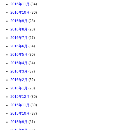
2016年11月
(34)
2016年10月
(30)
2016年9月
(28)
2016年8月
(28)
2016年7月
(27)
2016年6月
(34)
2016年5月
(30)
2016年4月
(34)
2016年3月
(37)
2016年2月
(32)
2016年1月
(23)
2015年12月
(30)
2015年11月
(30)
2015年10月
(37)
2015年9月
(31)