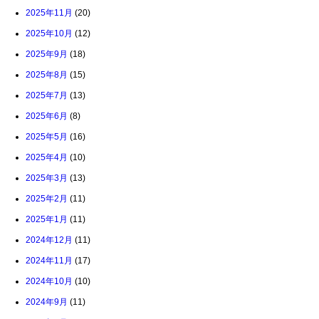
2025年11月
(20)
2025年10月
(12)
2025年9月
(18)
2025年8月
(15)
2025年7月
(13)
2025年6月
(8)
2025年5月
(16)
2025年4月
(10)
2025年3月
(13)
2025年2月
(11)
2025年1月
(11)
2024年12月
(11)
2024年11月
(17)
2024年10月
(10)
2024年9月
(11)