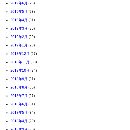
2019年6月
(25)
2019年5月
(28)
2019年4月
(31)
2019年3月
(35)
2019年2月
(29)
2019年1月
(28)
2018年12月
(27)
2018年11月
(33)
2018年10月
(34)
2018年9月
(31)
2018年8月
(35)
2018年7月
(27)
2018年6月
(31)
2018年5月
(34)
2018年4月
(29)
2018年3月
(30)