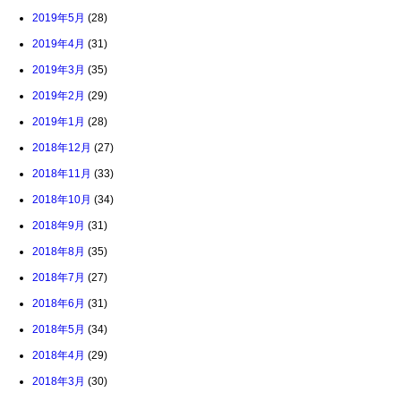
2019年5月
(28)
2019年4月
(31)
2019年3月
(35)
2019年2月
(29)
2019年1月
(28)
2018年12月
(27)
2018年11月
(33)
2018年10月
(34)
2018年9月
(31)
2018年8月
(35)
2018年7月
(27)
2018年6月
(31)
2018年5月
(34)
2018年4月
(29)
2018年3月
(30)