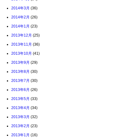
2014年3月
(36)
2014年2月
(26)
2014年1月
(23)
2013年12月
(25)
2013年11月
(36)
2013年10月
(41)
2013年9月
(29)
2013年8月
(30)
2013年7月
(30)
2013年6月
(26)
2013年5月
(33)
2013年4月
(34)
2013年3月
(32)
2013年2月
(23)
2013年1月
(16)