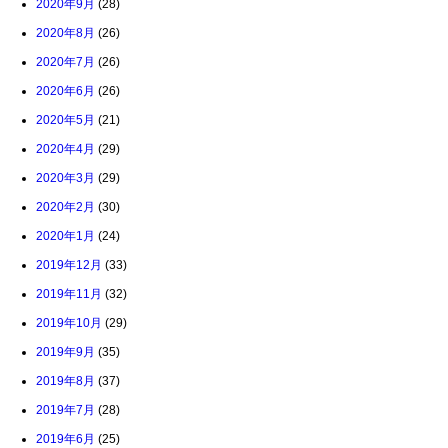
2020年9月
(28)
2020年8月
(26)
2020年7月
(26)
2020年6月
(26)
2020年5月
(21)
2020年4月
(29)
2020年3月
(29)
2020年2月
(30)
2020年1月
(24)
2019年12月
(33)
2019年11月
(32)
2019年10月
(29)
2019年9月
(35)
2019年8月
(37)
2019年7月
(28)
2019年6月
(25)