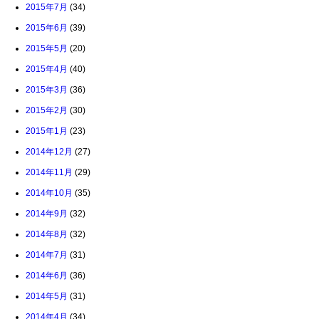
2015年7月
(34)
2015年6月
(39)
2015年5月
(20)
2015年4月
(40)
2015年3月
(36)
2015年2月
(30)
2015年1月
(23)
2014年12月
(27)
2014年11月
(29)
2014年10月
(35)
2014年9月
(32)
2014年8月
(32)
2014年7月
(31)
2014年6月
(36)
2014年5月
(31)
2014年4月
(34)