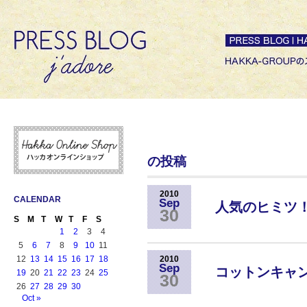
の投稿
2010
CALENDAR
Sep
人気のヒミツ
30
S
M
T
W
T
F
S
1
2
3
4
5
6
7
8
9
10
11
12
13
14
15
16
17
18
2010
Sep
コットンキャ
19
20
21
22
23
24
25
30
26
27
28
29
30
Oct »