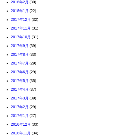
2018年2月
(30)
2018年1月
(22)
2017年12月
(32)
2017年11月
(31)
2017年10月
(31)
2017年9月
(39)
2017年8月
(33)
2017年7月
(29)
2017年6月
(29)
2017年5月
(35)
2017年4月
(37)
2017年3月
(39)
2017年2月
(29)
2017年1月
(27)
2016年12月
(33)
2016年11月
(34)