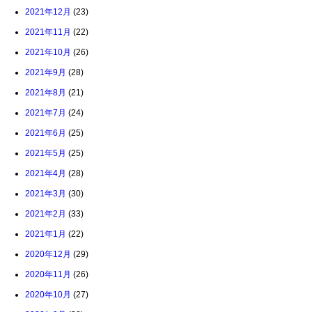
2021年12月
(23)
2021年11月
(22)
2021年10月
(26)
2021年9月
(28)
2021年8月
(21)
2021年7月
(24)
2021年6月
(25)
2021年5月
(25)
2021年4月
(28)
2021年3月
(30)
2021年2月
(33)
2021年1月
(22)
2020年12月
(29)
2020年11月
(26)
2020年10月
(27)