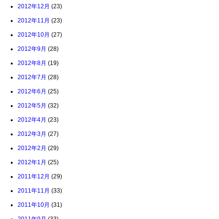
2012年12月
(23)
2012年11月
(23)
2012年10月
(27)
2012年9月
(28)
2012年8月
(19)
2012年7月
(28)
2012年6月
(25)
2012年5月
(32)
2012年4月
(23)
2012年3月
(27)
2012年2月
(29)
2012年1月
(25)
2011年12月
(29)
2011年11月
(33)
2011年10月
(31)