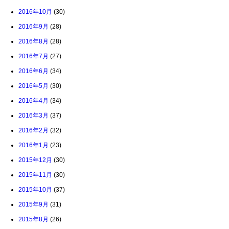
2016年10月
(30)
2016年9月
(28)
2016年8月
(28)
2016年7月
(27)
2016年6月
(34)
2016年5月
(30)
2016年4月
(34)
2016年3月
(37)
2016年2月
(32)
2016年1月
(23)
2015年12月
(30)
2015年11月
(30)
2015年10月
(37)
2015年9月
(31)
2015年8月
(26)