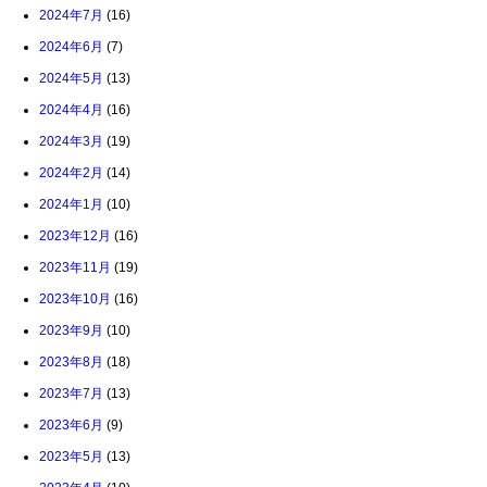
2024年7月
(16)
2024年6月
(7)
2024年5月
(13)
2024年4月
(16)
2024年3月
(19)
2024年2月
(14)
2024年1月
(10)
2023年12月
(16)
2023年11月
(19)
2023年10月
(16)
2023年9月
(10)
2023年8月
(18)
2023年7月
(13)
2023年6月
(9)
2023年5月
(13)