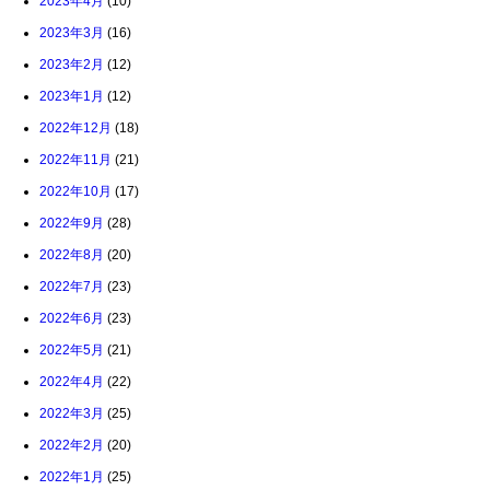
2023年4月
(10)
2023年3月
(16)
2023年2月
(12)
2023年1月
(12)
2022年12月
(18)
2022年11月
(21)
2022年10月
(17)
2022年9月
(28)
2022年8月
(20)
2022年7月
(23)
2022年6月
(23)
2022年5月
(21)
2022年4月
(22)
2022年3月
(25)
2022年2月
(20)
2022年1月
(25)