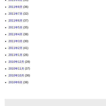
2011年9月
(33)
2011年8月
(36)
2011年7月
(32)
2011年6月
(37)
2011年5月
(35)
2011年4月
(38)
2011年3月
(30)
2011年2月
(41)
2011年1月
(26)
2010年12月
(28)
2010年11月
(37)
2010年10月
(36)
2010年9月
(38)