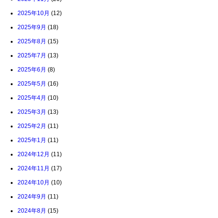
2025年10月
(12)
2025年9月
(18)
2025年8月
(15)
2025年7月
(13)
2025年6月
(8)
2025年5月
(16)
2025年4月
(10)
2025年3月
(13)
2025年2月
(11)
2025年1月
(11)
2024年12月
(11)
2024年11月
(17)
2024年10月
(10)
2024年9月
(11)
2024年8月
(15)