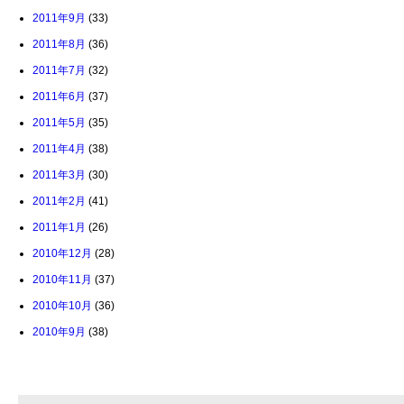
2011年9月
(33)
2011年8月
(36)
2011年7月
(32)
2011年6月
(37)
2011年5月
(35)
2011年4月
(38)
2011年3月
(30)
2011年2月
(41)
2011年1月
(26)
2010年12月
(28)
2010年11月
(37)
2010年10月
(36)
2010年9月
(38)