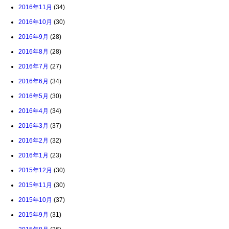
2016年11月
(34)
2016年10月
(30)
2016年9月
(28)
2016年8月
(28)
2016年7月
(27)
2016年6月
(34)
2016年5月
(30)
2016年4月
(34)
2016年3月
(37)
2016年2月
(32)
2016年1月
(23)
2015年12月
(30)
2015年11月
(30)
2015年10月
(37)
2015年9月
(31)