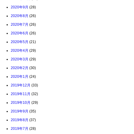
2020年9月
(28)
2020年8月
(26)
2020年7月
(26)
2020年6月
(26)
2020年5月
(21)
2020年4月
(29)
2020年3月
(29)
2020年2月
(30)
2020年1月
(24)
2019年12月
(33)
2019年11月
(32)
2019年10月
(29)
2019年9月
(35)
2019年8月
(37)
2019年7月
(28)