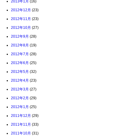
2013年1月
(16)
2012年12月
(23)
2012年11月
(23)
2012年10月
(27)
2012年9月
(28)
2012年8月
(19)
2012年7月
(28)
2012年6月
(25)
2012年5月
(32)
2012年4月
(23)
2012年3月
(27)
2012年2月
(29)
2012年1月
(25)
2011年12月
(29)
2011年11月
(33)
2011年10月
(31)