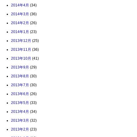
2014年4月
(34)
2014年3月
(36)
2014年2月
(26)
2014年1月
(23)
2013年12月
(25)
2013年11月
(36)
2013年10月
(41)
2013年9月
(29)
2013年8月
(30)
2013年7月
(30)
2013年6月
(26)
2013年5月
(33)
2013年4月
(34)
2013年3月
(32)
2013年2月
(23)