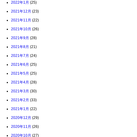
2022年1月
(25)
2021年12月
(23)
2021年11月
(22)
2021年10月
(26)
2021年9月
(28)
2021年8月
(21)
2021年7月
(24)
2021年6月
(25)
2021年5月
(25)
2021年4月
(28)
2021年3月
(30)
2021年2月
(33)
2021年1月
(22)
2020年12月
(29)
2020年11月
(26)
2020年10月
(27)