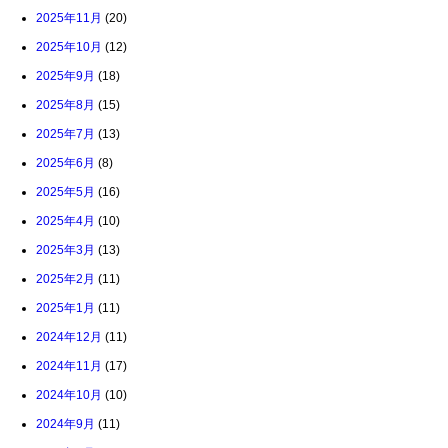
2025年11月
(20)
2025年10月
(12)
2025年9月
(18)
2025年8月
(15)
2025年7月
(13)
2025年6月
(8)
2025年5月
(16)
2025年4月
(10)
2025年3月
(13)
2025年2月
(11)
2025年1月
(11)
2024年12月
(11)
2024年11月
(17)
2024年10月
(10)
2024年9月
(11)