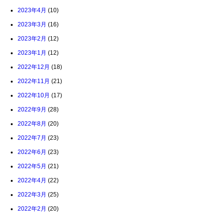
2023年4月
(10)
2023年3月
(16)
2023年2月
(12)
2023年1月
(12)
2022年12月
(18)
2022年11月
(21)
2022年10月
(17)
2022年9月
(28)
2022年8月
(20)
2022年7月
(23)
2022年6月
(23)
2022年5月
(21)
2022年4月
(22)
2022年3月
(25)
2022年2月
(20)