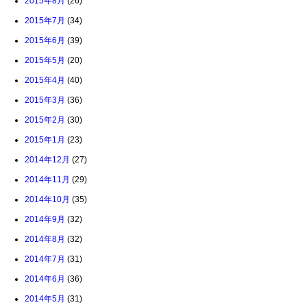
2015年8月
(26)
2015年7月
(34)
2015年6月
(39)
2015年5月
(20)
2015年4月
(40)
2015年3月
(36)
2015年2月
(30)
2015年1月
(23)
2014年12月
(27)
2014年11月
(29)
2014年10月
(35)
2014年9月
(32)
2014年8月
(32)
2014年7月
(31)
2014年6月
(36)
2014年5月
(31)