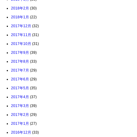
2018年2月
(30)
2018年1月
(22)
2017年12月
(32)
2017年11月
(31)
2017年10月
(31)
2017年9月
(39)
2017年8月
(33)
2017年7月
(29)
2017年6月
(29)
2017年5月
(35)
2017年4月
(37)
2017年3月
(39)
2017年2月
(29)
2017年1月
(27)
2016年12月
(33)