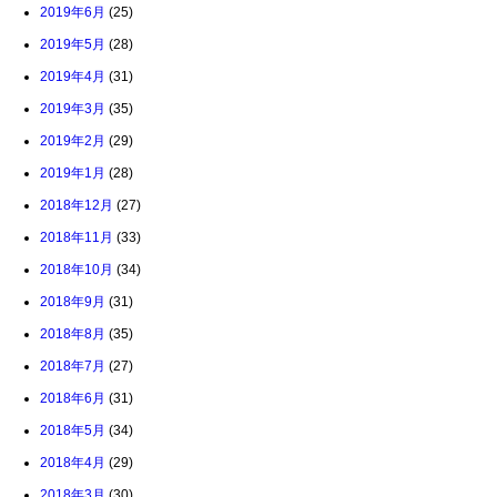
2019年6月
(25)
2019年5月
(28)
2019年4月
(31)
2019年3月
(35)
2019年2月
(29)
2019年1月
(28)
2018年12月
(27)
2018年11月
(33)
2018年10月
(34)
2018年9月
(31)
2018年8月
(35)
2018年7月
(27)
2018年6月
(31)
2018年5月
(34)
2018年4月
(29)
2018年3月
(30)