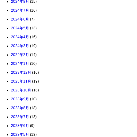
2024年8月
(15)
2024年7月
(16)
2024年6月
(7)
2024年5月
(13)
2024年4月
(16)
2024年3月
(19)
2024年2月
(14)
2024年1月
(10)
2023年12月
(16)
2023年11月
(19)
2023年10月
(16)
2023年9月
(10)
2023年8月
(18)
2023年7月
(13)
2023年6月
(9)
2023年5月
(13)