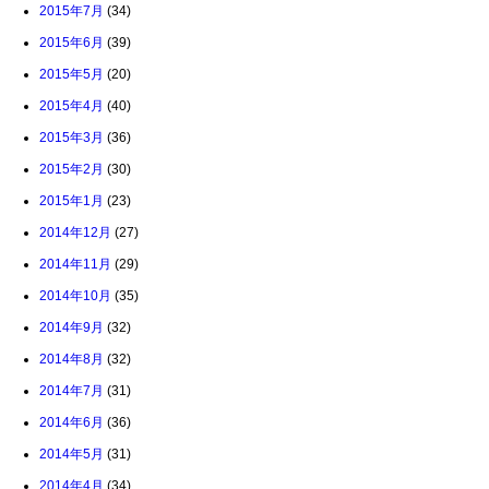
2015年7月
(34)
2015年6月
(39)
2015年5月
(20)
2015年4月
(40)
2015年3月
(36)
2015年2月
(30)
2015年1月
(23)
2014年12月
(27)
2014年11月
(29)
2014年10月
(35)
2014年9月
(32)
2014年8月
(32)
2014年7月
(31)
2014年6月
(36)
2014年5月
(31)
2014年4月
(34)