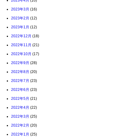
2023年4月
(10)
2023年3月
(16)
2023年2月
(12)
2023年1月
(12)
2022年12月
(18)
2022年11月
(21)
2022年10月
(17)
2022年9月
(28)
2022年8月
(20)
2022年7月
(23)
2022年6月
(23)
2022年5月
(21)
2022年4月
(22)
2022年3月
(25)
2022年2月
(20)
2022年1月
(25)