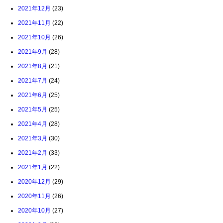
2021年12月
(23)
2021年11月
(22)
2021年10月
(26)
2021年9月
(28)
2021年8月
(21)
2021年7月
(24)
2021年6月
(25)
2021年5月
(25)
2021年4月
(28)
2021年3月
(30)
2021年2月
(33)
2021年1月
(22)
2020年12月
(29)
2020年11月
(26)
2020年10月
(27)