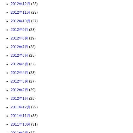
2012年12月
(23)
2012年11月
(23)
2012年10月
(27)
2012年9月
(28)
2012年8月
(19)
2012年7月
(28)
2012年6月
(25)
2012年5月
(32)
2012年4月
(23)
2012年3月
(27)
2012年2月
(29)
2012年1月
(25)
2011年12月
(29)
2011年11月
(33)
2011年10月
(31)