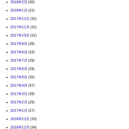
2018年2月
(30)
2018年1月
(22)
2017年12月
(32)
2017年11月
(31)
2017年10月
(31)
2017年9月
(39)
2017年8月
(33)
2017年7月
(29)
2017年6月
(29)
2017年5月
(35)
2017年4月
(37)
2017年3月
(39)
2017年2月
(29)
2017年1月
(27)
2016年12月
(33)
2016年11月
(34)