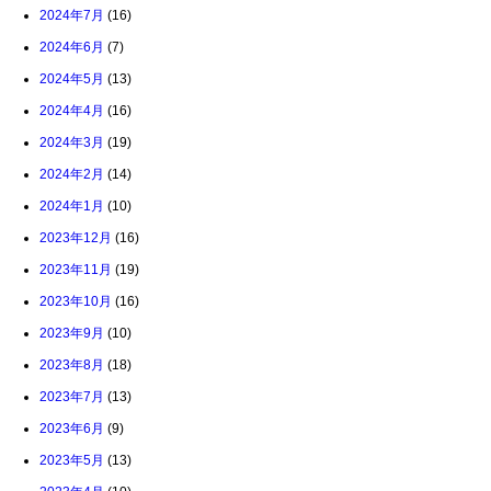
2024年7月
(16)
2024年6月
(7)
2024年5月
(13)
2024年4月
(16)
2024年3月
(19)
2024年2月
(14)
2024年1月
(10)
2023年12月
(16)
2023年11月
(19)
2023年10月
(16)
2023年9月
(10)
2023年8月
(18)
2023年7月
(13)
2023年6月
(9)
2023年5月
(13)