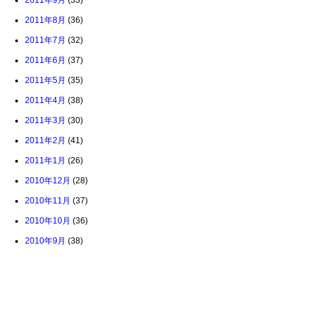
2011年9月
(33)
2011年8月
(36)
2011年7月
(32)
2011年6月
(37)
2011年5月
(35)
2011年4月
(38)
2011年3月
(30)
2011年2月
(41)
2011年1月
(26)
2010年12月
(28)
2010年11月
(37)
2010年10月
(36)
2010年9月
(38)