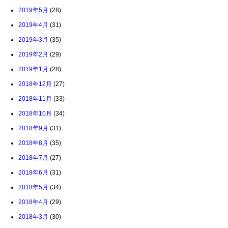
2019年5月
(28)
2019年4月
(31)
2019年3月
(35)
2019年2月
(29)
2019年1月
(28)
2018年12月
(27)
2018年11月
(33)
2018年10月
(34)
2018年9月
(31)
2018年8月
(35)
2018年7月
(27)
2018年6月
(31)
2018年5月
(34)
2018年4月
(29)
2018年3月
(30)