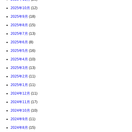
2025年10月
(12)
2025年9月
(18)
2025年8月
(15)
2025年7月
(13)
2025年6月
(8)
2025年5月
(16)
2025年4月
(10)
2025年3月
(13)
2025年2月
(11)
2025年1月
(11)
2024年12月
(11)
2024年11月
(17)
2024年10月
(10)
2024年9月
(11)
2024年8月
(15)