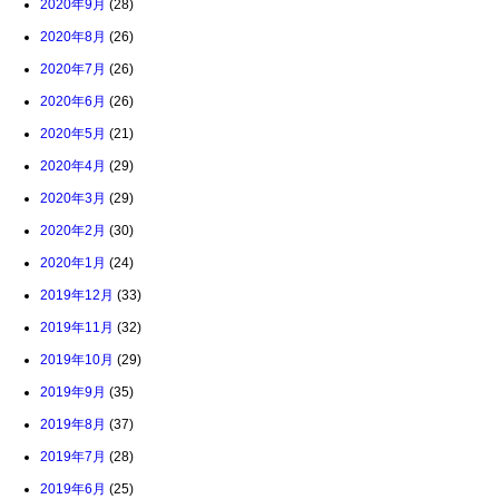
2020年9月
(28)
2020年8月
(26)
2020年7月
(26)
2020年6月
(26)
2020年5月
(21)
2020年4月
(29)
2020年3月
(29)
2020年2月
(30)
2020年1月
(24)
2019年12月
(33)
2019年11月
(32)
2019年10月
(29)
2019年9月
(35)
2019年8月
(37)
2019年7月
(28)
2019年6月
(25)