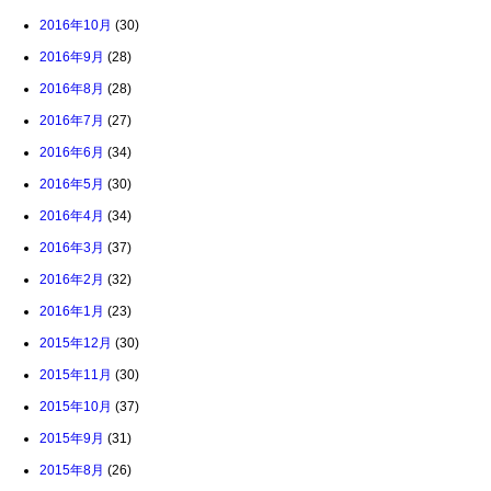
2016年10月
(30)
2016年9月
(28)
2016年8月
(28)
2016年7月
(27)
2016年6月
(34)
2016年5月
(30)
2016年4月
(34)
2016年3月
(37)
2016年2月
(32)
2016年1月
(23)
2015年12月
(30)
2015年11月
(30)
2015年10月
(37)
2015年9月
(31)
2015年8月
(26)