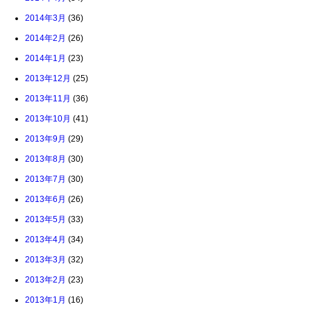
2014年3月
(36)
2014年2月
(26)
2014年1月
(23)
2013年12月
(25)
2013年11月
(36)
2013年10月
(41)
2013年9月
(29)
2013年8月
(30)
2013年7月
(30)
2013年6月
(26)
2013年5月
(33)
2013年4月
(34)
2013年3月
(32)
2013年2月
(23)
2013年1月
(16)