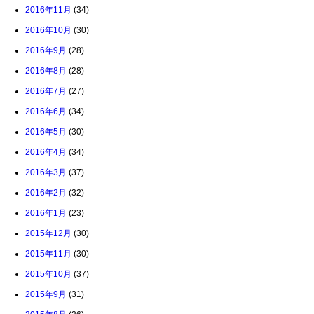
2016年11月
(34)
2016年10月
(30)
2016年9月
(28)
2016年8月
(28)
2016年7月
(27)
2016年6月
(34)
2016年5月
(30)
2016年4月
(34)
2016年3月
(37)
2016年2月
(32)
2016年1月
(23)
2015年12月
(30)
2015年11月
(30)
2015年10月
(37)
2015年9月
(31)