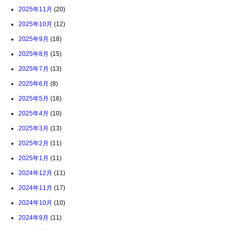
2025年11月
(20)
2025年10月
(12)
2025年9月
(18)
2025年8月
(15)
2025年7月
(13)
2025年6月
(8)
2025年5月
(16)
2025年4月
(10)
2025年3月
(13)
2025年2月
(11)
2025年1月
(11)
2024年12月
(11)
2024年11月
(17)
2024年10月
(10)
2024年9月
(11)