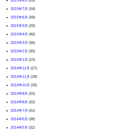
2015年8月
(26)
2015年7月
(34)
2015年6月
(39)
2015年5月
(20)
2015年4月
(40)
2015年3月
(36)
2015年2月
(30)
2015年1月
(23)
2014年12月
(27)
2014年11月
(29)
2014年10月
(35)
2014年9月
(32)
2014年8月
(32)
2014年7月
(31)
2014年6月
(36)
2014年5月
(31)