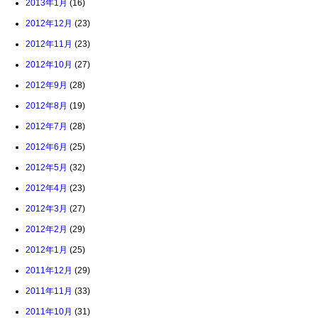
2013年1月
(16)
2012年12月
(23)
2012年11月
(23)
2012年10月
(27)
2012年9月
(28)
2012年8月
(19)
2012年7月
(28)
2012年6月
(25)
2012年5月
(32)
2012年4月
(23)
2012年3月
(27)
2012年2月
(29)
2012年1月
(25)
2011年12月
(29)
2011年11月
(33)
2011年10月
(31)