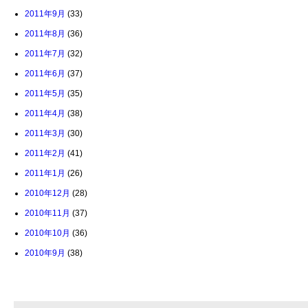
2011年9月
(33)
2011年8月
(36)
2011年7月
(32)
2011年6月
(37)
2011年5月
(35)
2011年4月
(38)
2011年3月
(30)
2011年2月
(41)
2011年1月
(26)
2010年12月
(28)
2010年11月
(37)
2010年10月
(36)
2010年9月
(38)