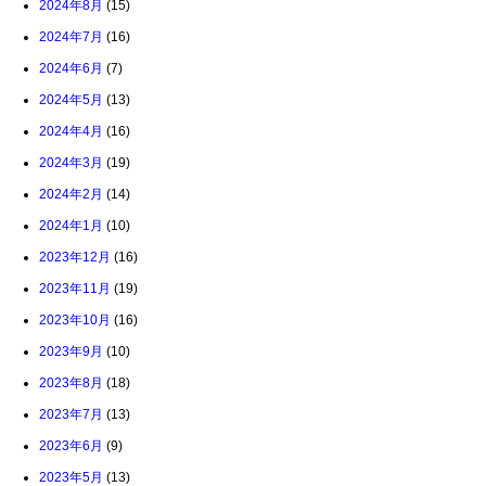
2024年8月
(15)
2024年7月
(16)
2024年6月
(7)
2024年5月
(13)
2024年4月
(16)
2024年3月
(19)
2024年2月
(14)
2024年1月
(10)
2023年12月
(16)
2023年11月
(19)
2023年10月
(16)
2023年9月
(10)
2023年8月
(18)
2023年7月
(13)
2023年6月
(9)
2023年5月
(13)