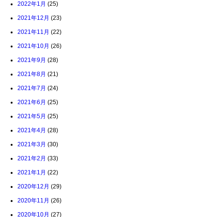
2022年1月
(25)
2021年12月
(23)
2021年11月
(22)
2021年10月
(26)
2021年9月
(28)
2021年8月
(21)
2021年7月
(24)
2021年6月
(25)
2021年5月
(25)
2021年4月
(28)
2021年3月
(30)
2021年2月
(33)
2021年1月
(22)
2020年12月
(29)
2020年11月
(26)
2020年10月
(27)