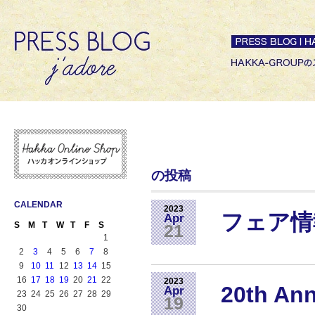
の投稿
CALENDAR
2023
フェア情
Apr
S
M
T
W
T
F
S
21
1
2
3
4
5
6
7
8
9
10
11
12
13
14
15
16
17
18
19
20
21
22
2023
20th An
Apr
23
24
25
26
27
28
29
19
30