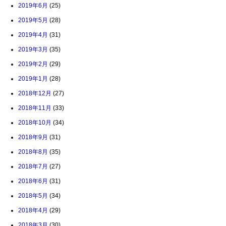
2019年6月
(25)
2019年5月
(28)
2019年4月
(31)
2019年3月
(35)
2019年2月
(29)
2019年1月
(28)
2018年12月
(27)
2018年11月
(33)
2018年10月
(34)
2018年9月
(31)
2018年8月
(35)
2018年7月
(27)
2018年6月
(31)
2018年5月
(34)
2018年4月
(29)
2018年3月
(30)