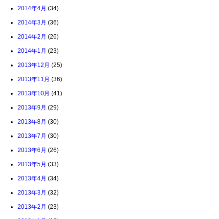
2014年4月
(34)
2014年3月
(36)
2014年2月
(26)
2014年1月
(23)
2013年12月
(25)
2013年11月
(36)
2013年10月
(41)
2013年9月
(29)
2013年8月
(30)
2013年7月
(30)
2013年6月
(26)
2013年5月
(33)
2013年4月
(34)
2013年3月
(32)
2013年2月
(23)