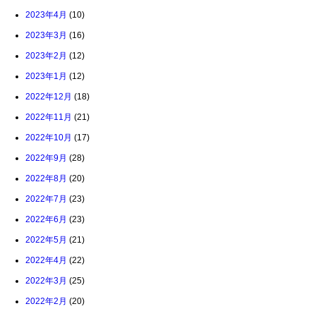
2023年4月
(10)
2023年3月
(16)
2023年2月
(12)
2023年1月
(12)
2022年12月
(18)
2022年11月
(21)
2022年10月
(17)
2022年9月
(28)
2022年8月
(20)
2022年7月
(23)
2022年6月
(23)
2022年5月
(21)
2022年4月
(22)
2022年3月
(25)
2022年2月
(20)