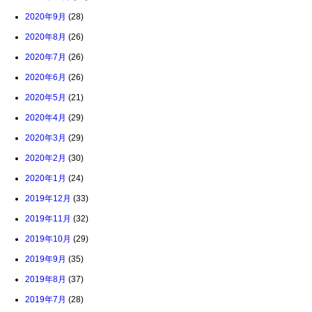
2020年9月
(28)
2020年8月
(26)
2020年7月
(26)
2020年6月
(26)
2020年5月
(21)
2020年4月
(29)
2020年3月
(29)
2020年2月
(30)
2020年1月
(24)
2019年12月
(33)
2019年11月
(32)
2019年10月
(29)
2019年9月
(35)
2019年8月
(37)
2019年7月
(28)