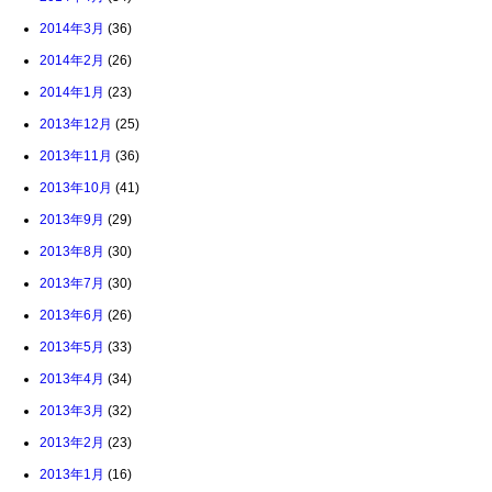
2014年3月
(36)
2014年2月
(26)
2014年1月
(23)
2013年12月
(25)
2013年11月
(36)
2013年10月
(41)
2013年9月
(29)
2013年8月
(30)
2013年7月
(30)
2013年6月
(26)
2013年5月
(33)
2013年4月
(34)
2013年3月
(32)
2013年2月
(23)
2013年1月
(16)