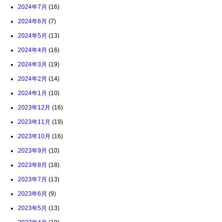
2024年7月
(16)
2024年6月
(7)
2024年5月
(13)
2024年4月
(16)
2024年3月
(19)
2024年2月
(14)
2024年1月
(10)
2023年12月
(16)
2023年11月
(19)
2023年10月
(16)
2023年9月
(10)
2023年8月
(18)
2023年7月
(13)
2023年6月
(9)
2023年5月
(13)