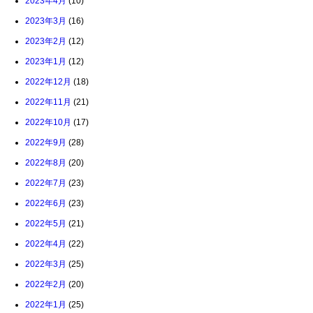
2023年4月
(10)
2023年3月
(16)
2023年2月
(12)
2023年1月
(12)
2022年12月
(18)
2022年11月
(21)
2022年10月
(17)
2022年9月
(28)
2022年8月
(20)
2022年7月
(23)
2022年6月
(23)
2022年5月
(21)
2022年4月
(22)
2022年3月
(25)
2022年2月
(20)
2022年1月
(25)