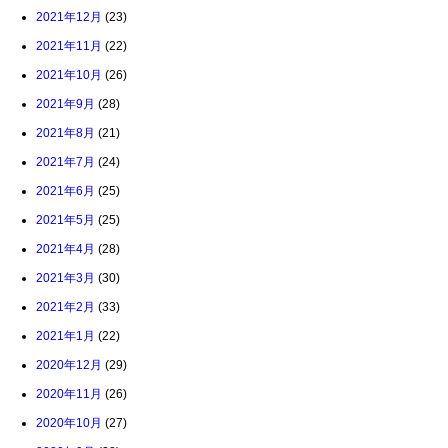
2021年12月
(23)
2021年11月
(22)
2021年10月
(26)
2021年9月
(28)
2021年8月
(21)
2021年7月
(24)
2021年6月
(25)
2021年5月
(25)
2021年4月
(28)
2021年3月
(30)
2021年2月
(33)
2021年1月
(22)
2020年12月
(29)
2020年11月
(26)
2020年10月
(27)