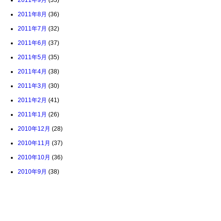
2011年9月
(33)
2011年8月
(36)
2011年7月
(32)
2011年6月
(37)
2011年5月
(35)
2011年4月
(38)
2011年3月
(30)
2011年2月
(41)
2011年1月
(26)
2010年12月
(28)
2010年11月
(37)
2010年10月
(36)
2010年9月
(38)