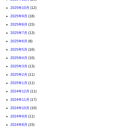
2025年10月
(12)
2025年9月
(18)
2025年8月
(15)
2025年7月
(13)
2025年6月
(8)
2025年5月
(16)
2025年4月
(10)
2025年3月
(13)
2025年2月
(11)
2025年1月
(11)
2024年12月
(11)
2024年11月
(17)
2024年10月
(10)
2024年9月
(11)
2024年8月
(15)