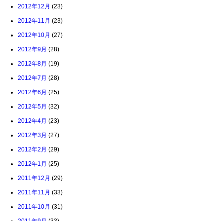
2012年12月
(23)
2012年11月
(23)
2012年10月
(27)
2012年9月
(28)
2012年8月
(19)
2012年7月
(28)
2012年6月
(25)
2012年5月
(32)
2012年4月
(23)
2012年3月
(27)
2012年2月
(29)
2012年1月
(25)
2011年12月
(29)
2011年11月
(33)
2011年10月
(31)