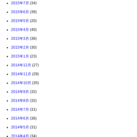
2015年7月
(34)
2015年6月
(39)
2015年5月
(20)
2015年4月
(40)
2015年3月
(36)
2015年2月
(30)
2015年1月
(23)
2014年12月
(27)
2014年11月
(29)
2014年10月
(35)
2014年9月
(32)
2014年8月
(32)
2014年7月
(31)
2014年6月
(36)
2014年5月
(31)
2014年4月
(34)