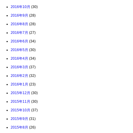
2016年10月
(30)
2016年9月
(28)
2016年8月
(28)
2016年7月
(27)
2016年6月
(34)
2016年5月
(30)
2016年4月
(34)
2016年3月
(37)
2016年2月
(32)
2016年1月
(23)
2015年12月
(30)
2015年11月
(30)
2015年10月
(37)
2015年9月
(31)
2015年8月
(26)