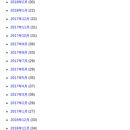
2018年2月
(30)
2018年1月
(22)
2017年12月
(32)
2017年11月
(31)
2017年10月
(31)
2017年9月
(39)
2017年8月
(33)
2017年7月
(29)
2017年6月
(29)
2017年5月
(35)
2017年4月
(37)
2017年3月
(39)
2017年2月
(29)
2017年1月
(27)
2016年12月
(33)
2016年11月
(34)