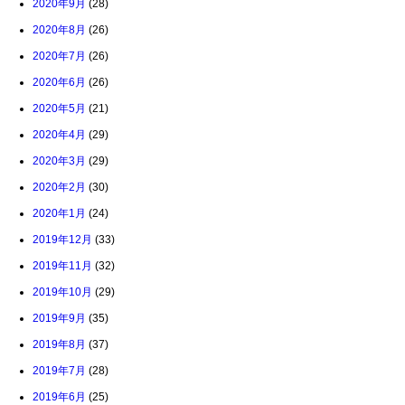
2020年9月
(28)
2020年8月
(26)
2020年7月
(26)
2020年6月
(26)
2020年5月
(21)
2020年4月
(29)
2020年3月
(29)
2020年2月
(30)
2020年1月
(24)
2019年12月
(33)
2019年11月
(32)
2019年10月
(29)
2019年9月
(35)
2019年8月
(37)
2019年7月
(28)
2019年6月
(25)