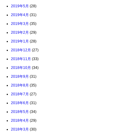
2019年5月
(28)
2019年4月
(31)
2019年3月
(35)
2019年2月
(29)
2019年1月
(28)
2018年12月
(27)
2018年11月
(33)
2018年10月
(34)
2018年9月
(31)
2018年8月
(35)
2018年7月
(27)
2018年6月
(31)
2018年5月
(34)
2018年4月
(29)
2018年3月
(30)