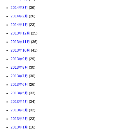
2014年3月
(36)
2014年2月
(26)
2014年1月
(23)
2013年12月
(25)
2013年11月
(36)
2013年10月
(41)
2013年9月
(29)
2013年8月
(30)
2013年7月
(30)
2013年6月
(26)
2013年5月
(33)
2013年4月
(34)
2013年3月
(32)
2013年2月
(23)
2013年1月
(16)