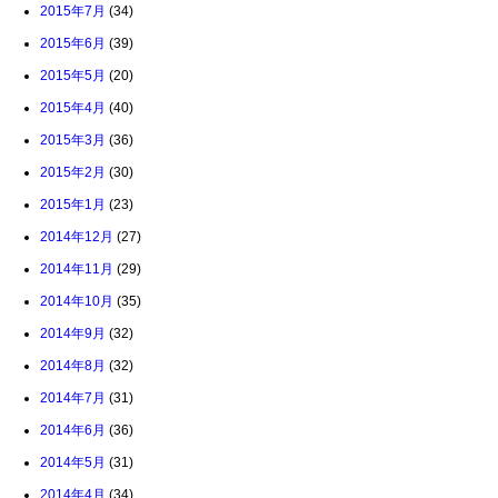
2015年7月
(34)
2015年6月
(39)
2015年5月
(20)
2015年4月
(40)
2015年3月
(36)
2015年2月
(30)
2015年1月
(23)
2014年12月
(27)
2014年11月
(29)
2014年10月
(35)
2014年9月
(32)
2014年8月
(32)
2014年7月
(31)
2014年6月
(36)
2014年5月
(31)
2014年4月
(34)