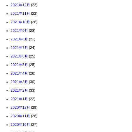
2021年12月
(23)
2021年11月
(22)
2021年10月
(26)
2021年9月
(28)
2021年8月
(21)
2021年7月
(24)
2021年6月
(25)
2021年5月
(25)
2021年4月
(28)
2021年3月
(30)
2021年2月
(33)
2021年1月
(22)
2020年12月
(29)
2020年11月
(26)
2020年10月
(27)