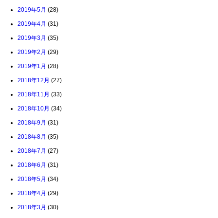
2019年5月
(28)
2019年4月
(31)
2019年3月
(35)
2019年2月
(29)
2019年1月
(28)
2018年12月
(27)
2018年11月
(33)
2018年10月
(34)
2018年9月
(31)
2018年8月
(35)
2018年7月
(27)
2018年6月
(31)
2018年5月
(34)
2018年4月
(29)
2018年3月
(30)