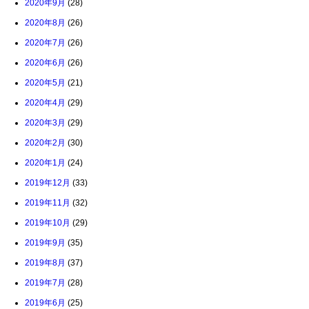
2020年9月
(28)
2020年8月
(26)
2020年7月
(26)
2020年6月
(26)
2020年5月
(21)
2020年4月
(29)
2020年3月
(29)
2020年2月
(30)
2020年1月
(24)
2019年12月
(33)
2019年11月
(32)
2019年10月
(29)
2019年9月
(35)
2019年8月
(37)
2019年7月
(28)
2019年6月
(25)