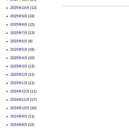
2025年10月
(12)
2025年9月
(18)
2025年8月
(15)
2025年7月
(13)
2025年6月
(8)
2025年5月
(16)
2025年4月
(10)
2025年3月
(13)
2025年2月
(11)
2025年1月
(11)
2024年12月
(11)
2024年11月
(17)
2024年10月
(10)
2024年9月
(11)
2024年8月
(15)