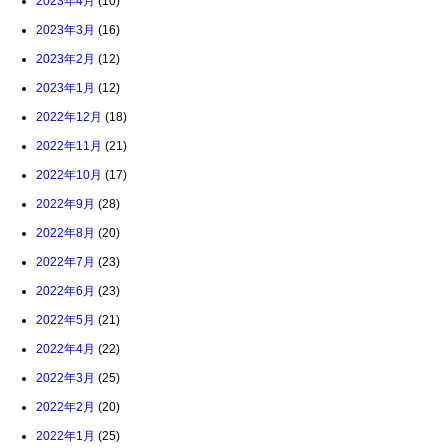
2023年4月
(10)
2023年3月
(16)
2023年2月
(12)
2023年1月
(12)
2022年12月
(18)
2022年11月
(21)
2022年10月
(17)
2022年9月
(28)
2022年8月
(20)
2022年7月
(23)
2022年6月
(23)
2022年5月
(21)
2022年4月
(22)
2022年3月
(25)
2022年2月
(20)
2022年1月
(25)