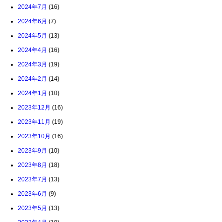
2024年7月
(16)
2024年6月
(7)
2024年5月
(13)
2024年4月
(16)
2024年3月
(19)
2024年2月
(14)
2024年1月
(10)
2023年12月
(16)
2023年11月
(19)
2023年10月
(16)
2023年9月
(10)
2023年8月
(18)
2023年7月
(13)
2023年6月
(9)
2023年5月
(13)