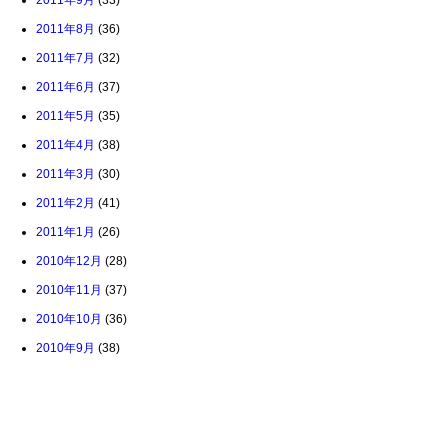
2011年9月
(33)
2011年8月
(36)
2011年7月
(32)
2011年6月
(37)
2011年5月
(35)
2011年4月
(38)
2011年3月
(30)
2011年2月
(41)
2011年1月
(26)
2010年12月
(28)
2010年11月
(37)
2010年10月
(36)
2010年9月
(38)