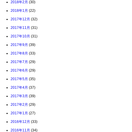
2018年2月
(30)
2018年1月
(22)
2017年12月
(32)
2017年11月
(31)
2017年10月
(31)
2017年9月
(39)
2017年8月
(33)
2017年7月
(29)
2017年6月
(29)
2017年5月
(35)
2017年4月
(37)
2017年3月
(39)
2017年2月
(29)
2017年1月
(27)
2016年12月
(33)
2016年11月
(34)