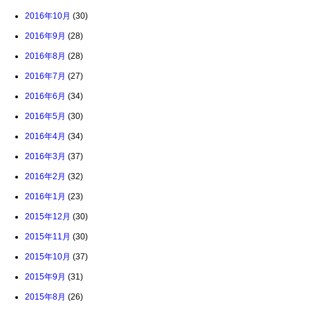
2016年10月
(30)
2016年9月
(28)
2016年8月
(28)
2016年7月
(27)
2016年6月
(34)
2016年5月
(30)
2016年4月
(34)
2016年3月
(37)
2016年2月
(32)
2016年1月
(23)
2015年12月
(30)
2015年11月
(30)
2015年10月
(37)
2015年9月
(31)
2015年8月
(26)