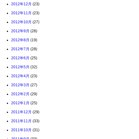
2012年12月
(23)
2012年11月
(23)
2012年10月
(27)
2012年9月
(28)
2012年8月
(19)
2012年7月
(28)
2012年6月
(25)
2012年5月
(32)
2012年4月
(23)
2012年3月
(27)
2012年2月
(29)
2012年1月
(25)
2011年12月
(29)
2011年11月
(33)
2011年10月
(31)