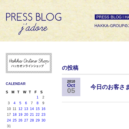
の投稿
2010
CALENDAR
Oct
今日のお客さま
05
S
M
T
W
T
F
S
1
2
3
4
5
6
7
8
9
10
11
12
13
14
15
16
17
18
19
20
21
22
23
24
25
26
27
28
29
30
31