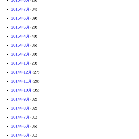
2015年8月
(26)
2015年7月
(34)
2015年6月
(39)
2015年5月
(20)
2015年4月
(40)
2015年3月
(36)
2015年2月
(30)
2015年1月
(23)
2014年12月
(27)
2014年11月
(29)
2014年10月
(35)
2014年9月
(32)
2014年8月
(32)
2014年7月
(31)
2014年6月
(36)
2014年5月
(31)