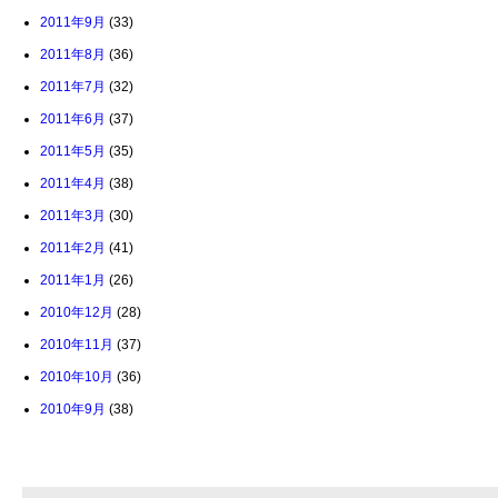
2011年9月
(33)
2011年8月
(36)
2011年7月
(32)
2011年6月
(37)
2011年5月
(35)
2011年4月
(38)
2011年3月
(30)
2011年2月
(41)
2011年1月
(26)
2010年12月
(28)
2010年11月
(37)
2010年10月
(36)
2010年9月
(38)