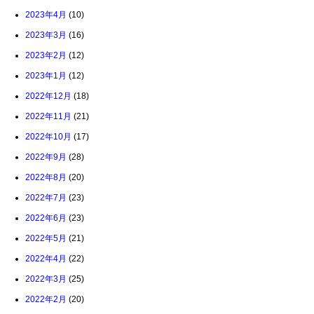
2023年4月
(10)
2023年3月
(16)
2023年2月
(12)
2023年1月
(12)
2022年12月
(18)
2022年11月
(21)
2022年10月
(17)
2022年9月
(28)
2022年8月
(20)
2022年7月
(23)
2022年6月
(23)
2022年5月
(21)
2022年4月
(22)
2022年3月
(25)
2022年2月
(20)