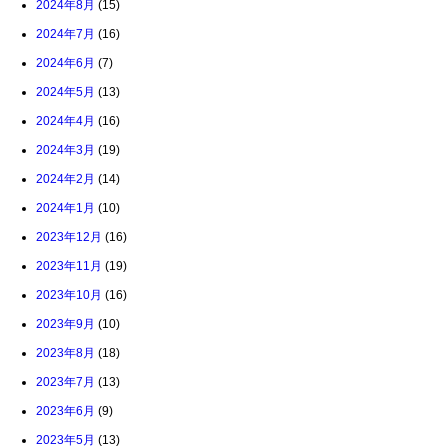
2024年8月
(15)
2024年7月
(16)
2024年6月
(7)
2024年5月
(13)
2024年4月
(16)
2024年3月
(19)
2024年2月
(14)
2024年1月
(10)
2023年12月
(16)
2023年11月
(19)
2023年10月
(16)
2023年9月
(10)
2023年8月
(18)
2023年7月
(13)
2023年6月
(9)
2023年5月
(13)