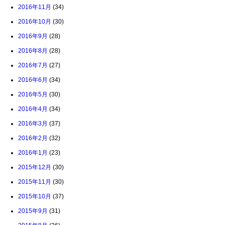
2016年11月
(34)
2016年10月
(30)
2016年9月
(28)
2016年8月
(28)
2016年7月
(27)
2016年6月
(34)
2016年5月
(30)
2016年4月
(34)
2016年3月
(37)
2016年2月
(32)
2016年1月
(23)
2015年12月
(30)
2015年11月
(30)
2015年10月
(37)
2015年9月
(31)