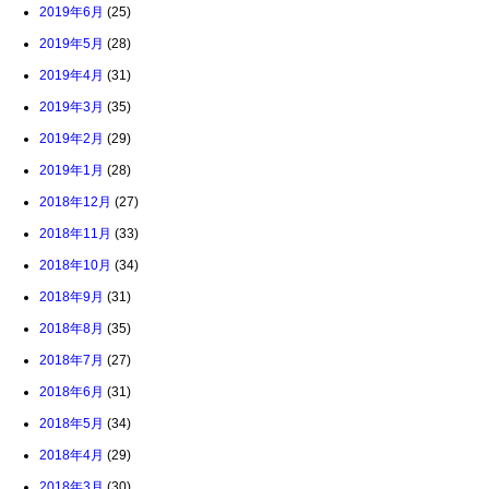
2019年6月
(25)
2019年5月
(28)
2019年4月
(31)
2019年3月
(35)
2019年2月
(29)
2019年1月
(28)
2018年12月
(27)
2018年11月
(33)
2018年10月
(34)
2018年9月
(31)
2018年8月
(35)
2018年7月
(27)
2018年6月
(31)
2018年5月
(34)
2018年4月
(29)
2018年3月
(30)