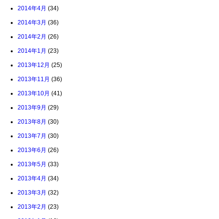
2014年4月
(34)
2014年3月
(36)
2014年2月
(26)
2014年1月
(23)
2013年12月
(25)
2013年11月
(36)
2013年10月
(41)
2013年9月
(29)
2013年8月
(30)
2013年7月
(30)
2013年6月
(26)
2013年5月
(33)
2013年4月
(34)
2013年3月
(32)
2013年2月
(23)