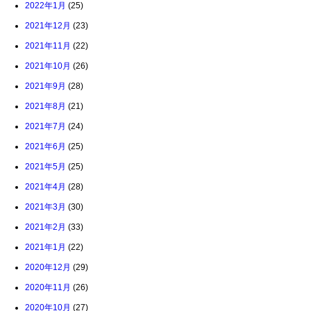
2022年1月
(25)
2021年12月
(23)
2021年11月
(22)
2021年10月
(26)
2021年9月
(28)
2021年8月
(21)
2021年7月
(24)
2021年6月
(25)
2021年5月
(25)
2021年4月
(28)
2021年3月
(30)
2021年2月
(33)
2021年1月
(22)
2020年12月
(29)
2020年11月
(26)
2020年10月
(27)