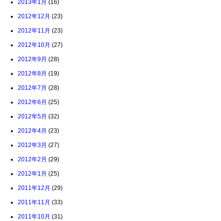
2013年1月
(16)
2012年12月
(23)
2012年11月
(23)
2012年10月
(27)
2012年9月
(28)
2012年8月
(19)
2012年7月
(28)
2012年6月
(25)
2012年5月
(32)
2012年4月
(23)
2012年3月
(27)
2012年2月
(29)
2012年1月
(25)
2011年12月
(29)
2011年11月
(33)
2011年10月
(31)