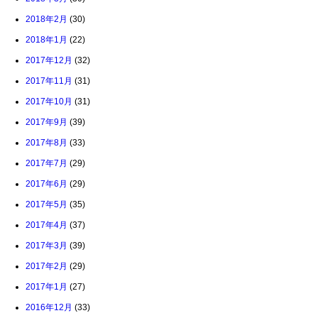
2018年2月
(30)
2018年1月
(22)
2017年12月
(32)
2017年11月
(31)
2017年10月
(31)
2017年9月
(39)
2017年8月
(33)
2017年7月
(29)
2017年6月
(29)
2017年5月
(35)
2017年4月
(37)
2017年3月
(39)
2017年2月
(29)
2017年1月
(27)
2016年12月
(33)