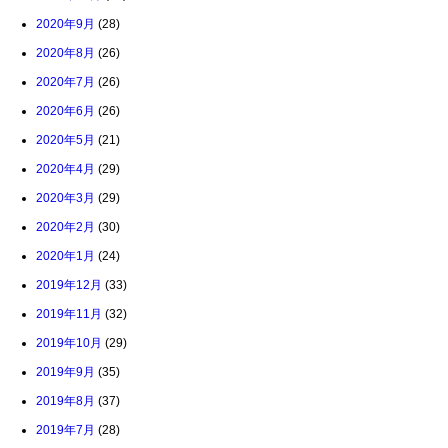
2020年9月
(28)
2020年8月
(26)
2020年7月
(26)
2020年6月
(26)
2020年5月
(21)
2020年4月
(29)
2020年3月
(29)
2020年2月
(30)
2020年1月
(24)
2019年12月
(33)
2019年11月
(32)
2019年10月
(29)
2019年9月
(35)
2019年8月
(37)
2019年7月
(28)