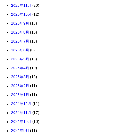
2025年11月
(20)
2025年10月
(12)
2025年9月
(18)
2025年8月
(15)
2025年7月
(13)
2025年6月
(8)
2025年5月
(16)
2025年4月
(10)
2025年3月
(13)
2025年2月
(11)
2025年1月
(11)
2024年12月
(11)
2024年11月
(17)
2024年10月
(10)
2024年9月
(11)