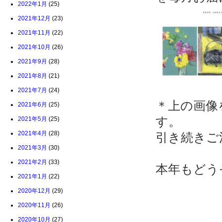
2022年1月
(25)
2021年12月
(23)
2021年11月
(22)
2021年10月
(26)
2021年9月
(28)
2021年8月
(21)
2021年7月
(24)
＊上の画像
2021年6月
(25)
す。
2021年5月
(25)
2021年4月
(28)
引き続きご
2021年3月
(30)
2021年2月
(33)
本年もどう
2021年1月
(22)
2020年12月
(29)
2020年11月
(26)
2020年10月
(27)