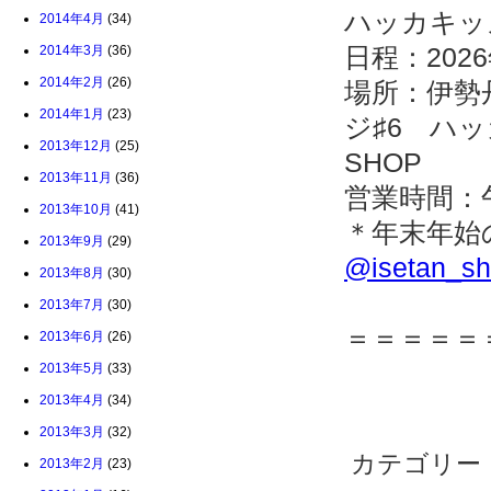
ハッカキッズ
2014年4月
(34)
日程：2026
2014年3月
(36)
2014年2月
(26)
場所：伊勢
2014年1月
(23)
ジ♯6 ハッ
2013年12月
(25)
SHOP
2013年11月
(36)
営業時間：
2013年10月
(41)
＊年末年始
2013年9月
(29)
@isetan_sh
2013年8月
(30)
2013年7月
(30)
＝＝＝＝＝
2013年6月
(26)
2013年5月
(33)
2013年4月
(34)
2013年3月
(32)
カテゴリー
2013年2月
(23)