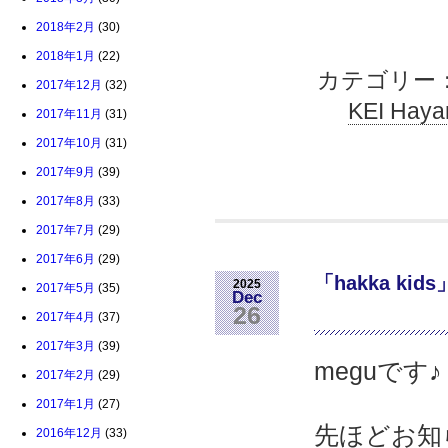
2018年2月
(30)
2018年1月
(22)
カテゴリー
2017年12月
(32)
KEI Hay
2017年11月
(31)
2017年10月
(31)
2017年9月
(39)
2017年8月
(33)
2017年7月
(29)
2017年6月
(29)
「hakka ki
2025
2017年5月
(35)
Dec
26
2017年4月
(37)
2017年3月
(39)
meguです♪
2017年2月
(29)
2017年1月
(27)
先ほどお知らせ
2016年12月
(33)