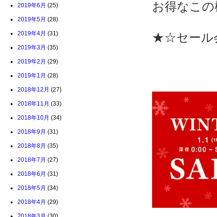
お得なこの
2019年6月
(25)
2019年5月
(28)
2019年4月
(31)
★☆セール
2019年3月
(35)
2019年2月
(29)
↓↓↓
2019年1月
(28)
2018年12月
(27)
2018年11月
(33)
2018年10月
(34)
2018年9月
(31)
2018年8月
(35)
2018年7月
(27)
2018年6月
(31)
2018年5月
(34)
2018年4月
(29)
2018年3月
(30)