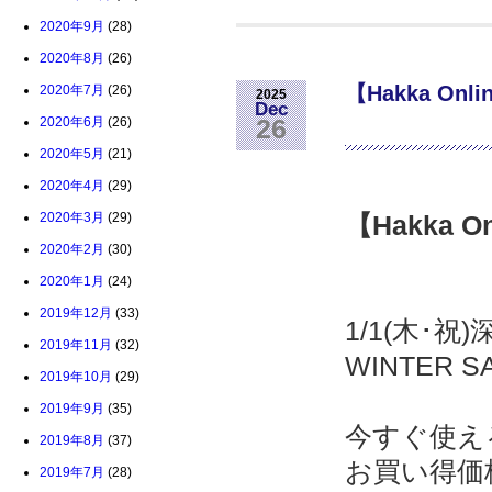
2020年9月
(28)
2020年8月
(26)
【Hakka Onli
2020年7月
(26)
2025
Dec
2020年6月
(26)
26
2020年5月
(21)
2020年4月
(29)
2020年3月
(29)
【Hakka On
2020年2月
(30)
2020年1月
(24)
2019年12月
(33)
1/1(木･祝
2019年11月
(32)
WINTER
2019年10月
(29)
2019年9月
(35)
今すぐ使え
2019年8月
(37)
お買い得価
2019年7月
(28)