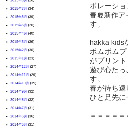
2015年8月
(26)
ボレーショ
2015年7月
(34)
春夏新作ア
2015年6月
(39)
す。
2015年5月
(20)
2015年4月
(40)
hakka 
2015年3月
(36)
ポムポムプ
2015年2月
(30)
2015年1月
(23)
がプリント
2014年12月
(27)
遊び心たっ
2014年11月
(29)
す。
2014年10月
(35)
春が待ち遠
2014年9月
(32)
ひと足先に
2014年8月
(32)
2014年7月
(31)
＝＝＝＝＝
2014年6月
(36)
2014年5月
(31)