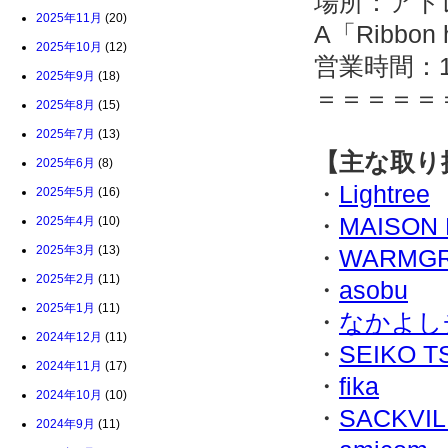
場所：アトレ
2025年11月
(20)
A「Ribbon 
2025年10月
(12)
営業時間：10:
2025年9月
(18)
＝＝＝＝＝
2025年8月
(15)
2025年7月
(13)
【主な取り
2025年6月
(8)
・
Lightree
2025年5月
(16)
・
MAISON
2025年4月
(10)
2025年3月
(13)
・
WARMGR
2025年2月
(11)
・
asobu
2025年1月
(11)
・
なかよし
2024年12月
(11)
・
SEIKO 
2024年11月
(17)
・
fika
2024年10月
(10)
・
SACKVIL
2024年9月
(11)