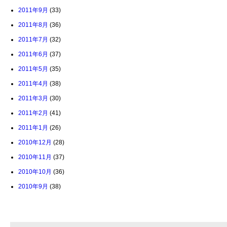
2011年9月
(33)
2011年8月
(36)
2011年7月
(32)
2011年6月
(37)
2011年5月
(35)
2011年4月
(38)
2011年3月
(30)
2011年2月
(41)
2011年1月
(26)
2010年12月
(28)
2010年11月
(37)
2010年10月
(36)
2010年9月
(38)