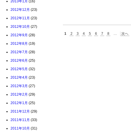
2013年1月
(16)
2012年12月
(23)
2012年11月
(23)
2012年10月
(27)
1
2
3
4
5
6
7
8
…
次へ
2012年9月
(28)
2012年8月
(19)
2012年7月
(28)
2012年6月
(25)
2012年5月
(32)
2012年4月
(23)
2012年3月
(27)
2012年2月
(29)
2012年1月
(25)
2011年12月
(29)
2011年11月
(33)
2011年10月
(31)