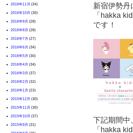
新宿伊勢丹
2016年11月
(34)
2016年10月
(30)
「hakka 
2016年9月
(28)
です！
2016年8月
(28)
2016年7月
(27)
2016年6月
(34)
2016年5月
(30)
2016年4月
(34)
2016年3月
(37)
2016年2月
(32)
2016年1月
(23)
2015年12月
(30)
2015年11月
(30)
2015年10月
(37)
下記期間中
2015年9月
(31)
「hakka