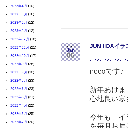
2023年4月
(10)
2023年3月
(16)
2023年2月
(12)
2023年1月
(12)
2022年12月
(18)
JUN IIDAイ
2026
2022年11月
(21)
Jan
05
2022年10月
(17)
2022年9月
(28)
nocoです♪
2022年8月
(20)
2022年7月
(23)
新年あけま
2022年6月
(23)
心地良い寒
2022年5月
(21)
2022年4月
(22)
2022年3月
(25)
今年も、イ
2022年2月
(20)
を毎月お届