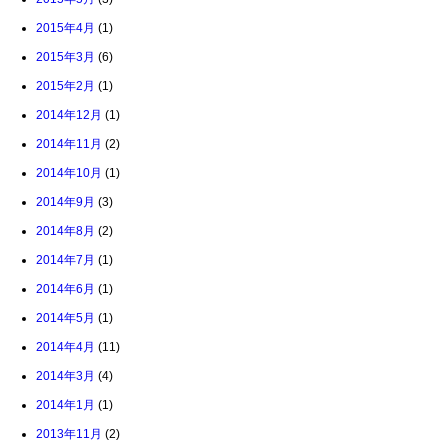
2015年4月
(1)
2015年3月
(6)
2015年2月
(1)
2014年12月
(1)
2014年11月
(2)
2014年10月
(1)
2014年9月
(3)
2014年8月
(2)
2014年7月
(1)
2014年6月
(1)
2014年5月
(1)
2014年4月
(11)
2014年3月
(4)
2014年1月
(1)
2013年11月
(2)