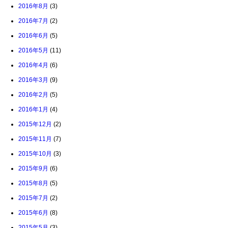
2016年8月
(3)
2016年7月
(2)
2016年6月
(5)
2016年5月
(11)
2016年4月
(6)
2016年3月
(9)
2016年2月
(5)
2016年1月
(4)
2015年12月
(2)
2015年11月
(7)
2015年10月
(3)
2015年9月
(6)
2015年8月
(5)
2015年7月
(2)
2015年6月
(8)
2015年5月
(3)