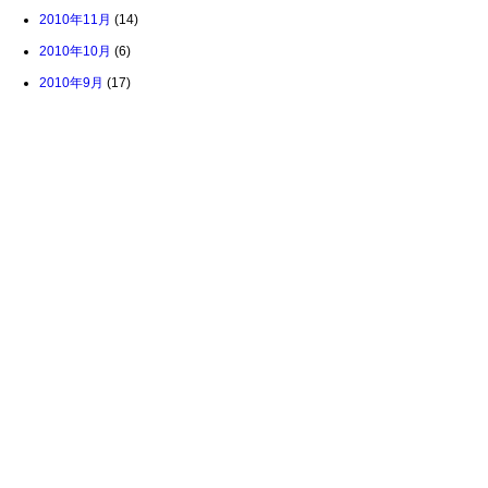
2010年11月
(14)
2010年10月
(6)
2010年9月
(17)