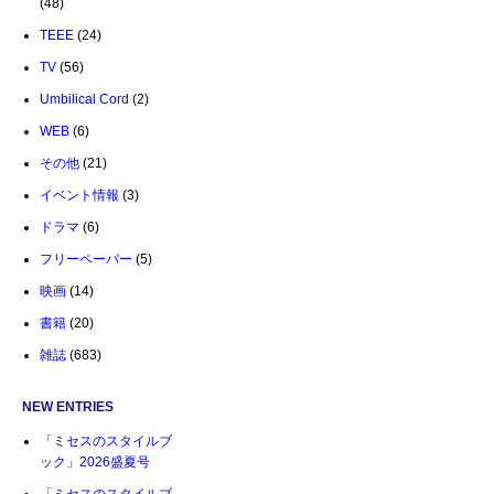
(48)
TEEE
(24)
TV
(56)
Umbilical Cord
(2)
WEB
(6)
その他
(21)
イベント情報
(3)
ドラマ
(6)
フリーペーパー
(5)
映画
(14)
書籍
(20)
雑誌
(683)
NEW ENTRIES
「ミセスのスタイルブ
ック」2026盛夏号