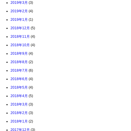
2019年3月
(3)
2019年2月
(4)
2019年1月
(1)
2018年12月
(5)
2018年11月
(4)
2018年10月
(4)
2018年9月
(4)
2018年8月
(2)
2018年7月
(6)
2018年6月
(4)
2018年5月
(4)
2018年4月
(5)
2018年3月
(3)
2018年2月
(3)
2018年1月
(2)
2017年12月
(3)