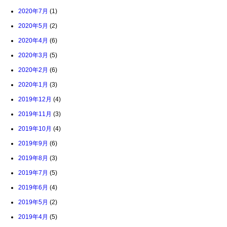
2020年7月
(1)
2020年5月
(2)
2020年4月
(6)
2020年3月
(5)
2020年2月
(6)
2020年1月
(3)
2019年12月
(4)
2019年11月
(3)
2019年10月
(4)
2019年9月
(6)
2019年8月
(3)
2019年7月
(5)
2019年6月
(4)
2019年5月
(2)
2019年4月
(5)