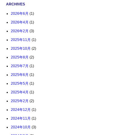
ARCHIVES
2026年6月
(1)
2026年4月
(1)
2026年2月
(3)
2025年11月
(1)
2025年10月
(2)
2025年8月
(2)
2025年7月
(1)
2025年6月
(1)
2025年5月
(1)
2025年4月
(1)
2025年2月
(2)
2024年12月
(1)
2024年11月
(1)
2024年10月
(3)