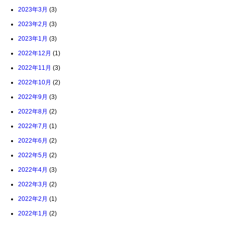
2023年3月
(3)
2023年2月
(3)
2023年1月
(3)
2022年12月
(1)
2022年11月
(3)
2022年10月
(2)
2022年9月
(3)
2022年8月
(2)
2022年7月
(1)
2022年6月
(2)
2022年5月
(2)
2022年4月
(3)
2022年3月
(2)
2022年2月
(1)
2022年1月
(2)