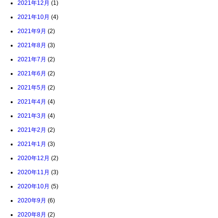
2021年12月
(1)
2021年10月
(4)
2021年9月
(2)
2021年8月
(3)
2021年7月
(2)
2021年6月
(2)
2021年5月
(2)
2021年4月
(4)
2021年3月
(4)
2021年2月
(2)
2021年1月
(3)
2020年12月
(2)
2020年11月
(3)
2020年10月
(5)
2020年9月
(6)
2020年8月
(2)