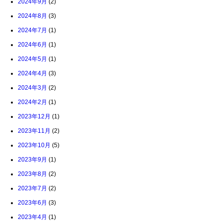
2024年9月
(2)
2024年8月
(3)
2024年7月
(1)
2024年6月
(1)
2024年5月
(1)
2024年4月
(3)
2024年3月
(2)
2024年2月
(1)
2023年12月
(1)
2023年11月
(2)
2023年10月
(5)
2023年9月
(1)
2023年8月
(2)
2023年7月
(2)
2023年6月
(3)
2023年4月
(1)