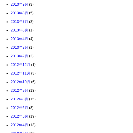
2013年9月
(3)
2013年8月
(5)
2013年7月
(2)
2013年6月
(1)
2013年4月
(4)
2013年3月
(1)
2013年2月
(2)
2012年12月
(1)
2012年11月
(3)
2012年10月
(6)
2012年9月
(13)
2012年8月
(15)
2012年6月
(8)
2012年5月
(19)
2012年4月
(13)