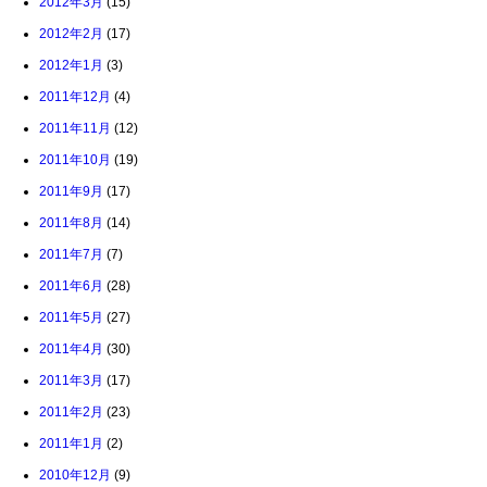
2012年3月
(15)
2012年2月
(17)
2012年1月
(3)
2011年12月
(4)
2011年11月
(12)
2011年10月
(19)
2011年9月
(17)
2011年8月
(14)
2011年7月
(7)
2011年6月
(28)
2011年5月
(27)
2011年4月
(30)
2011年3月
(17)
2011年2月
(23)
2011年1月
(2)
2010年12月
(9)