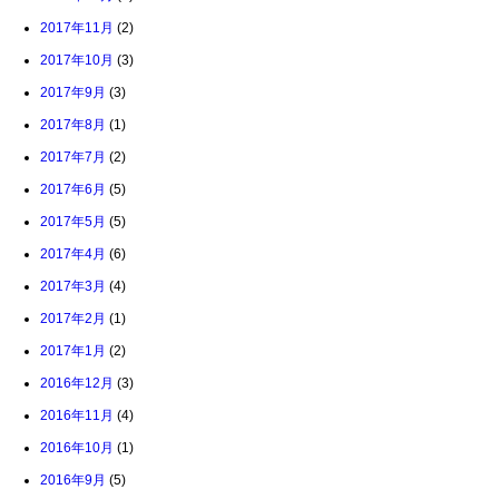
2017年11月
(2)
2017年10月
(3)
2017年9月
(3)
2017年8月
(1)
2017年7月
(2)
2017年6月
(5)
2017年5月
(5)
2017年4月
(6)
2017年3月
(4)
2017年2月
(1)
2017年1月
(2)
2016年12月
(3)
2016年11月
(4)
2016年10月
(1)
2016年9月
(5)