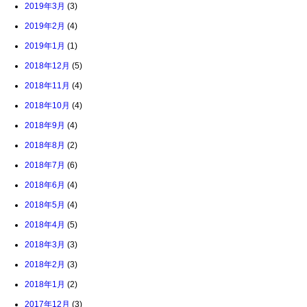
2019年3月
(3)
2019年2月
(4)
2019年1月
(1)
2018年12月
(5)
2018年11月
(4)
2018年10月
(4)
2018年9月
(4)
2018年8月
(2)
2018年7月
(6)
2018年6月
(4)
2018年5月
(4)
2018年4月
(5)
2018年3月
(3)
2018年2月
(3)
2018年1月
(2)
2017年12月
(3)