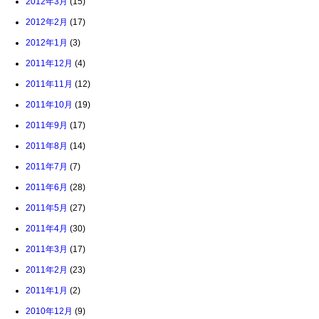
2012年3月
(15)
2012年2月
(17)
2012年1月
(3)
2011年12月
(4)
2011年11月
(12)
2011年10月
(19)
2011年9月
(17)
2011年8月
(14)
2011年7月
(7)
2011年6月
(28)
2011年5月
(27)
2011年4月
(30)
2011年3月
(17)
2011年2月
(23)
2011年1月
(2)
2010年12月
(9)