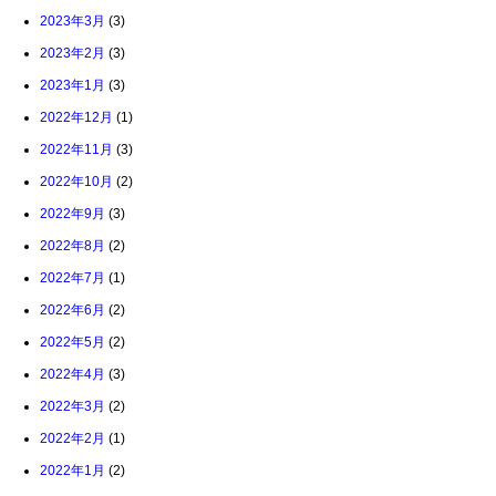
2023年3月
(3)
2023年2月
(3)
2023年1月
(3)
2022年12月
(1)
2022年11月
(3)
2022年10月
(2)
2022年9月
(3)
2022年8月
(2)
2022年7月
(1)
2022年6月
(2)
2022年5月
(2)
2022年4月
(3)
2022年3月
(2)
2022年2月
(1)
2022年1月
(2)