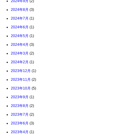
2024年9月
(2)
2024年8月
(3)
2024年7月
(1)
2024年6月
(1)
2024年5月
(1)
2024年4月
(3)
2024年3月
(2)
2024年2月
(1)
2023年12月
(1)
2023年11月
(2)
2023年10月
(5)
2023年9月
(1)
2023年8月
(2)
2023年7月
(2)
2023年6月
(3)
2023年4月
(1)