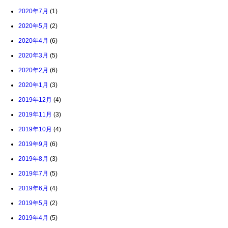
2020年7月
(1)
2020年5月
(2)
2020年4月
(6)
2020年3月
(5)
2020年2月
(6)
2020年1月
(3)
2019年12月
(4)
2019年11月
(3)
2019年10月
(4)
2019年9月
(6)
2019年8月
(3)
2019年7月
(5)
2019年6月
(4)
2019年5月
(2)
2019年4月
(5)