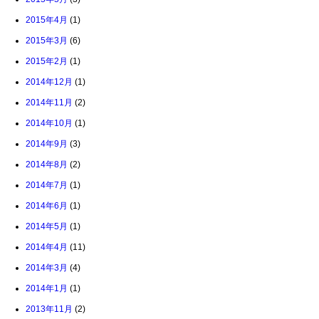
2015年4月
(1)
2015年3月
(6)
2015年2月
(1)
2014年12月
(1)
2014年11月
(2)
2014年10月
(1)
2014年9月
(3)
2014年8月
(2)
2014年7月
(1)
2014年6月
(1)
2014年5月
(1)
2014年4月
(11)
2014年3月
(4)
2014年1月
(1)
2013年11月
(2)