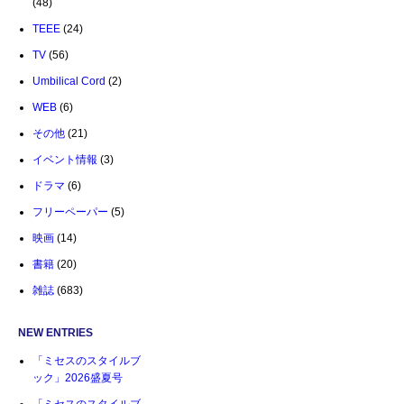
(48)
TEEE
(24)
TV
(56)
Umbilical Cord
(2)
WEB
(6)
その他
(21)
イベント情報
(3)
ドラマ
(6)
フリーペーパー
(5)
映画
(14)
書籍
(20)
雑誌
(683)
NEW ENTRIES
「ミセスのスタイルブ
ック」2026盛夏号