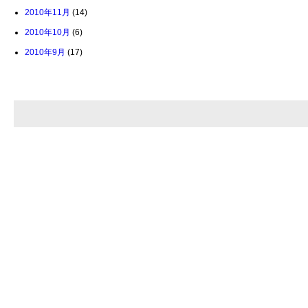
2010年11月
(14)
2010年10月
(6)
2010年9月
(17)