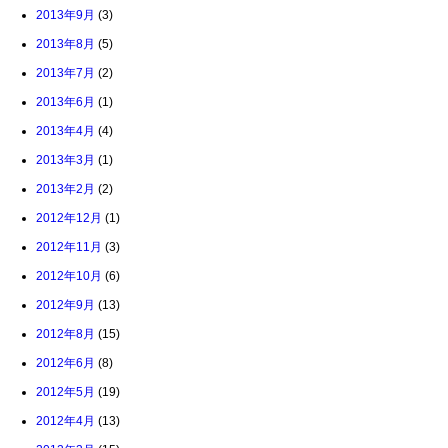
2013年9月
(3)
2013年8月
(5)
2013年7月
(2)
2013年6月
(1)
2013年4月
(4)
2013年3月
(1)
2013年2月
(2)
2012年12月
(1)
2012年11月
(3)
2012年10月
(6)
2012年9月
(13)
2012年8月
(15)
2012年6月
(8)
2012年5月
(19)
2012年4月
(13)