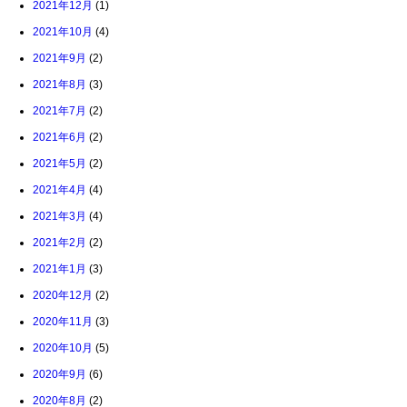
2021年12月
(1)
2021年10月
(4)
2021年9月
(2)
2021年8月
(3)
2021年7月
(2)
2021年6月
(2)
2021年5月
(2)
2021年4月
(4)
2021年3月
(4)
2021年2月
(2)
2021年1月
(3)
2020年12月
(2)
2020年11月
(3)
2020年10月
(5)
2020年9月
(6)
2020年8月
(2)