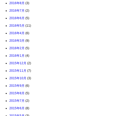
2016年8月
(3)
2016年7月
(2)
2016年6月
(5)
2016年5月
(11)
2016年4月
(6)
2016年3月
(9)
2016年2月
(5)
2016年1月
(4)
2015年12月
(2)
2015年11月
(7)
2015年10月
(3)
2015年9月
(6)
2015年8月
(5)
2015年7月
(2)
2015年6月
(8)
2015年5月
(3)