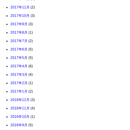
2017年11月
(2)
2017年10月
(3)
2017年9月
(3)
2017年8月
(1)
2017年7月
(2)
2017年6月
(5)
2017年5月
(5)
2017年4月
(6)
2017年3月
(4)
2017年2月
(1)
2017年1月
(2)
2016年12月
(3)
2016年11月
(4)
2016年10月
(1)
2016年9月
(5)