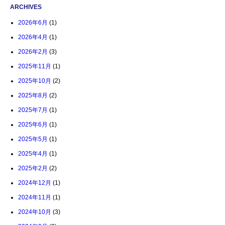
ARCHIVES
2026年6月
(1)
2026年4月
(1)
2026年2月
(3)
2025年11月
(1)
2025年10月
(2)
2025年8月
(2)
2025年7月
(1)
2025年6月
(1)
2025年5月
(1)
2025年4月
(1)
2025年2月
(2)
2024年12月
(1)
2024年11月
(1)
2024年10月
(3)