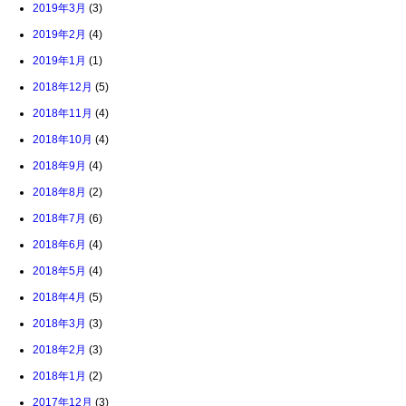
2019年3月
(3)
2019年2月
(4)
2019年1月
(1)
2018年12月
(5)
2018年11月
(4)
2018年10月
(4)
2018年9月
(4)
2018年8月
(2)
2018年7月
(6)
2018年6月
(4)
2018年5月
(4)
2018年4月
(5)
2018年3月
(3)
2018年2月
(3)
2018年1月
(2)
2017年12月
(3)