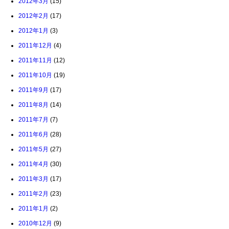
2012年3月
(15)
2012年2月
(17)
2012年1月
(3)
2011年12月
(4)
2011年11月
(12)
2011年10月
(19)
2011年9月
(17)
2011年8月
(14)
2011年7月
(7)
2011年6月
(28)
2011年5月
(27)
2011年4月
(30)
2011年3月
(17)
2011年2月
(23)
2011年1月
(2)
2010年12月
(9)