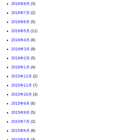
2016年8月
(3)
2016年7月
(2)
2016年6月
(5)
2016年5月
(11)
2016年4月
(6)
2016年3月
(9)
2016年2月
(5)
2016年1月
(4)
2015年12月
(2)
2015年11月
(7)
2015年10月
(3)
2015年9月
(6)
2015年8月
(5)
2015年7月
(2)
2015年6月
(8)
2015年5月
(3)