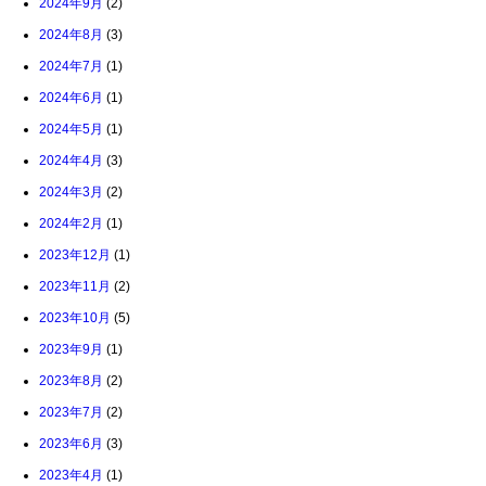
2024年9月
(2)
2024年8月
(3)
2024年7月
(1)
2024年6月
(1)
2024年5月
(1)
2024年4月
(3)
2024年3月
(2)
2024年2月
(1)
2023年12月
(1)
2023年11月
(2)
2023年10月
(5)
2023年9月
(1)
2023年8月
(2)
2023年7月
(2)
2023年6月
(3)
2023年4月
(1)