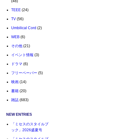
(48)
TEEE
(24)
TV
(56)
Umbilical Cord
(2)
WEB
(6)
その他
(21)
イベント情報
(3)
ドラマ
(6)
フリーペーパー
(5)
映画
(14)
書籍
(20)
雑誌
(683)
NEW ENTRIES
「ミセスのスタイルブ
ック」2026盛夏号