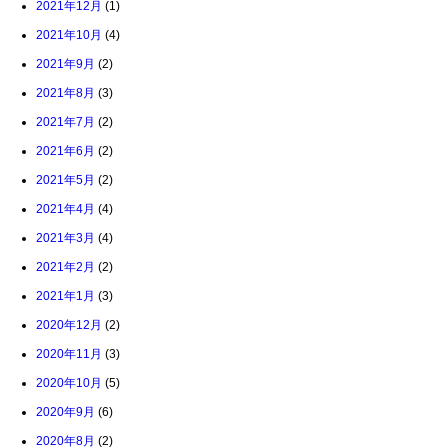
2021年12月
(1)
2021年10月
(4)
2021年9月
(2)
2021年8月
(3)
2021年7月
(2)
2021年6月
(2)
2021年5月
(2)
2021年4月
(4)
2021年3月
(4)
2021年2月
(2)
2021年1月
(3)
2020年12月
(2)
2020年11月
(3)
2020年10月
(5)
2020年9月
(6)
2020年8月
(2)