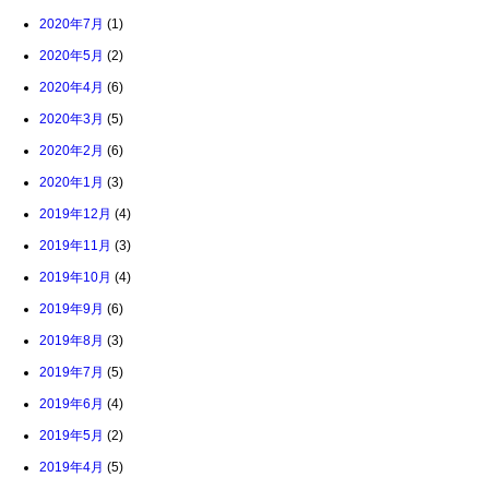
2020年7月
(1)
2020年5月
(2)
2020年4月
(6)
2020年3月
(5)
2020年2月
(6)
2020年1月
(3)
2019年12月
(4)
2019年11月
(3)
2019年10月
(4)
2019年9月
(6)
2019年8月
(3)
2019年7月
(5)
2019年6月
(4)
2019年5月
(2)
2019年4月
(5)