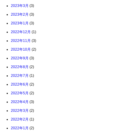
2023年3月
(3)
2023年2月
(3)
2023年1月
(3)
2022年12月
(1)
2022年11月
(3)
2022年10月
(2)
2022年9月
(3)
2022年8月
(2)
2022年7月
(1)
2022年6月
(2)
2022年5月
(2)
2022年4月
(3)
2022年3月
(2)
2022年2月
(1)
2022年1月
(2)