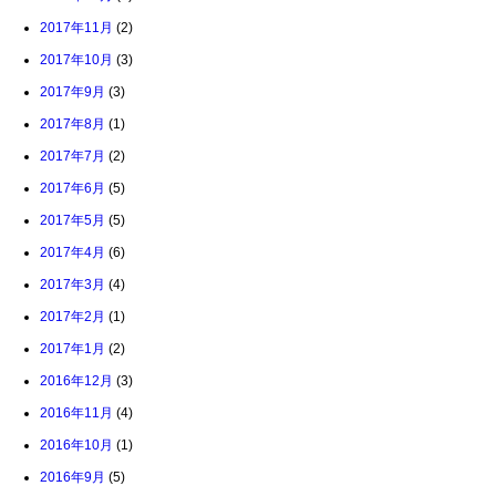
2017年11月
(2)
2017年10月
(3)
2017年9月
(3)
2017年8月
(1)
2017年7月
(2)
2017年6月
(5)
2017年5月
(5)
2017年4月
(6)
2017年3月
(4)
2017年2月
(1)
2017年1月
(2)
2016年12月
(3)
2016年11月
(4)
2016年10月
(1)
2016年9月
(5)