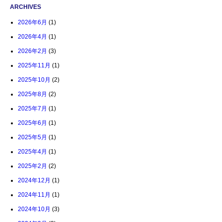
ARCHIVES
2026年6月
(1)
2026年4月
(1)
2026年2月
(3)
2025年11月
(1)
2025年10月
(2)
2025年8月
(2)
2025年7月
(1)
2025年6月
(1)
2025年5月
(1)
2025年4月
(1)
2025年2月
(2)
2024年12月
(1)
2024年11月
(1)
2024年10月
(3)