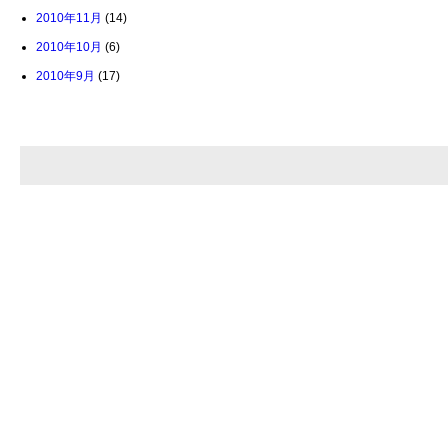
2010年11月
(14)
2010年10月
(6)
2010年9月
(17)