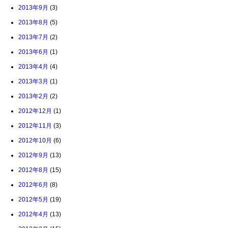
2013年9月
(3)
2013年8月
(5)
2013年7月
(2)
2013年6月
(1)
2013年4月
(4)
2013年3月
(1)
2013年2月
(2)
2012年12月
(1)
2012年11月
(3)
2012年10月
(6)
2012年9月
(13)
2012年8月
(15)
2012年6月
(8)
2012年5月
(19)
2012年4月
(13)