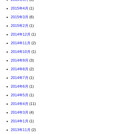
2015年4月
(1)
2015年3月
(6)
2015年2月
(1)
2014年12月
(1)
2014年11月
(2)
2014年10月
(1)
2014年9月
(3)
2014年8月
(2)
2014年7月
(1)
2014年6月
(1)
2014年5月
(1)
2014年4月
(11)
2014年3月
(4)
2014年1月
(1)
2013年11月
(2)