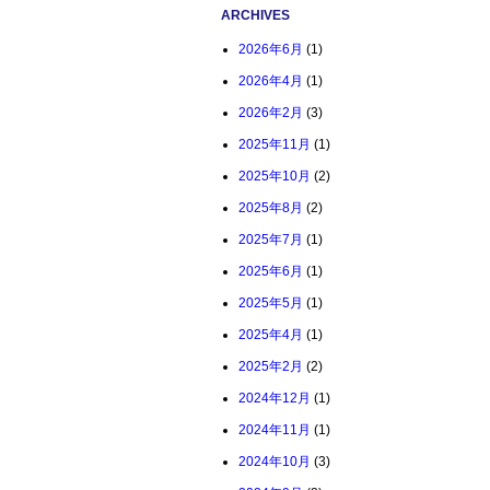
ARCHIVES
2026年6月
(1)
2026年4月
(1)
2026年2月
(3)
2025年11月
(1)
2025年10月
(2)
2025年8月
(2)
2025年7月
(1)
2025年6月
(1)
2025年5月
(1)
2025年4月
(1)
2025年2月
(2)
2024年12月
(1)
2024年11月
(1)
2024年10月
(3)