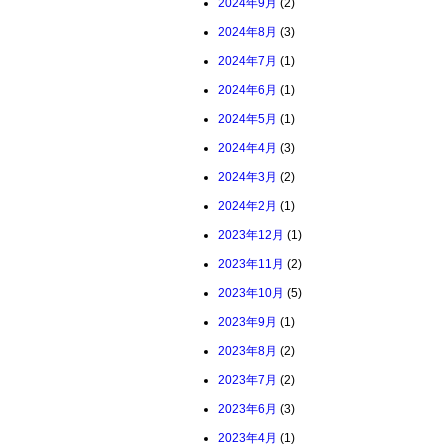
2024年9月
(2)
2024年8月
(3)
2024年7月
(1)
2024年6月
(1)
2024年5月
(1)
2024年4月
(3)
2024年3月
(2)
2024年2月
(1)
2023年12月
(1)
2023年11月
(2)
2023年10月
(5)
2023年9月
(1)
2023年8月
(2)
2023年7月
(2)
2023年6月
(3)
2023年4月
(1)