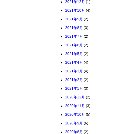
2021年12月
(1)
2021年10月
(4)
2021年9月
(2)
2021年8月
(3)
2021年7月
(2)
2021年6月
(2)
2021年5月
(2)
2021年4月
(4)
2021年3月
(4)
2021年2月
(2)
2021年1月
(3)
2020年12月
(2)
2020年11月
(3)
2020年10月
(5)
2020年9月
(6)
2020年8月
(2)