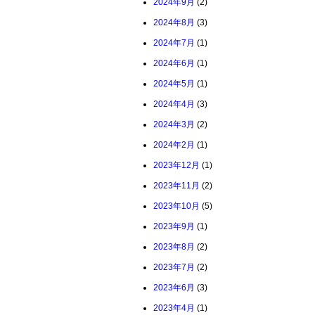
2024年9月
(2)
2024年8月
(3)
2024年7月
(1)
2024年6月
(1)
2024年5月
(1)
2024年4月
(3)
2024年3月
(2)
2024年2月
(1)
2023年12月
(1)
2023年11月
(2)
2023年10月
(5)
2023年9月
(1)
2023年8月
(2)
2023年7月
(2)
2023年6月
(3)
2023年4月
(1)