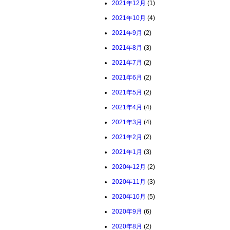
2021年12月
(1)
2021年10月
(4)
2021年9月
(2)
2021年8月
(3)
2021年7月
(2)
2021年6月
(2)
2021年5月
(2)
2021年4月
(4)
2021年3月
(4)
2021年2月
(2)
2021年1月
(3)
2020年12月
(2)
2020年11月
(3)
2020年10月
(5)
2020年9月
(6)
2020年8月
(2)