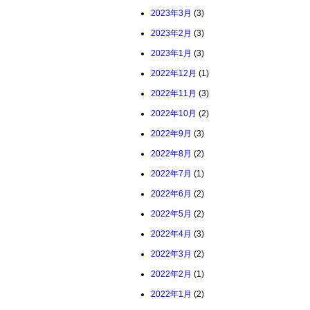
2023年3月
(3)
2023年2月
(3)
2023年1月
(3)
2022年12月
(1)
2022年11月
(3)
2022年10月
(2)
2022年9月
(3)
2022年8月
(2)
2022年7月
(1)
2022年6月
(2)
2022年5月
(2)
2022年4月
(3)
2022年3月
(2)
2022年2月
(1)
2022年1月
(2)