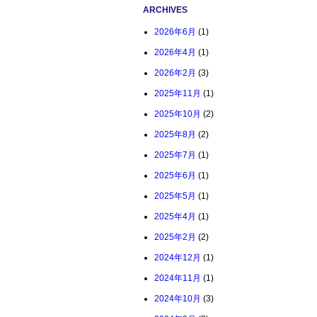
ARCHIVES
2026年6月
(1)
2026年4月
(1)
2026年2月
(3)
2025年11月
(1)
2025年10月
(2)
2025年8月
(2)
2025年7月
(1)
2025年6月
(1)
2025年5月
(1)
2025年4月
(1)
2025年2月
(2)
2024年12月
(1)
2024年11月
(1)
2024年10月
(3)