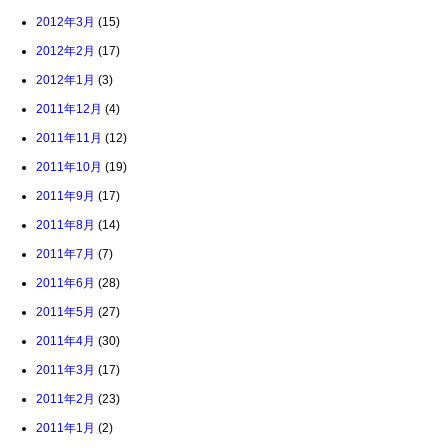
2012年3月
(15)
2012年2月
(17)
2012年1月
(3)
2011年12月
(4)
2011年11月
(12)
2011年10月
(19)
2011年9月
(17)
2011年8月
(14)
2011年7月
(7)
2011年6月
(28)
2011年5月
(27)
2011年4月
(30)
2011年3月
(17)
2011年2月
(23)
2011年1月
(2)