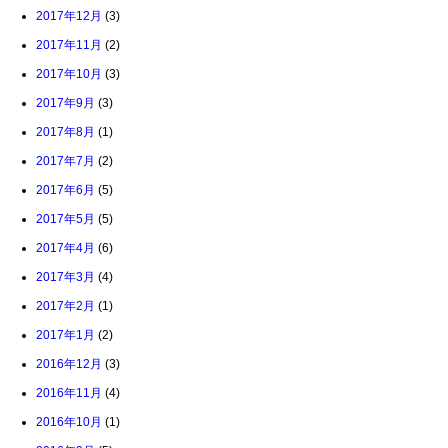
2017年12月
(3)
2017年11月
(2)
2017年10月
(3)
2017年9月
(3)
2017年8月
(1)
2017年7月
(2)
2017年6月
(5)
2017年5月
(5)
2017年4月
(6)
2017年3月
(4)
2017年2月
(1)
2017年1月
(2)
2016年12月
(3)
2016年11月
(4)
2016年10月
(1)