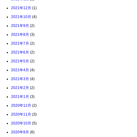
2021年12月
(1)
2021年10月
(4)
2021年9月
(2)
2021年8月
(3)
2021年7月
(2)
2021年6月
(2)
2021年5月
(2)
2021年4月
(4)
2021年3月
(4)
2021年2月
(2)
2021年1月
(3)
2020年12月
(2)
2020年11月
(3)
2020年10月
(5)
2020年9月
(6)