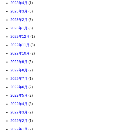
2023年4月
(1)
2023年3月
(3)
2023年2月
(3)
2023年1月
(3)
2022年12月
(1)
2022年11月
(3)
2022年10月
(2)
2022年9月
(3)
2022年8月
(2)
2022年7月
(1)
2022年6月
(2)
2022年5月
(2)
2022年4月
(3)
2022年3月
(2)
2022年2月
(1)
2022年1月
(2)