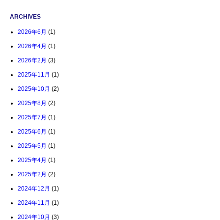
ARCHIVES
2026年6月
(1)
2026年4月
(1)
2026年2月
(3)
2025年11月
(1)
2025年10月
(2)
2025年8月
(2)
2025年7月
(1)
2025年6月
(1)
2025年5月
(1)
2025年4月
(1)
2025年2月
(2)
2024年12月
(1)
2024年11月
(1)
2024年10月
(3)