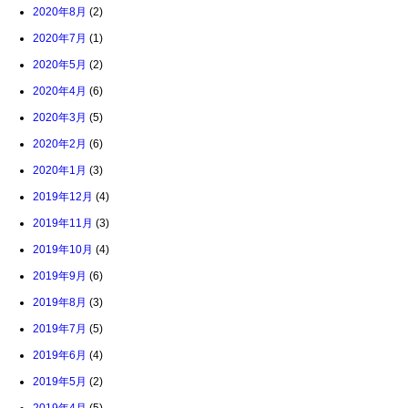
2020年8月
(2)
2020年7月
(1)
2020年5月
(2)
2020年4月
(6)
2020年3月
(5)
2020年2月
(6)
2020年1月
(3)
2019年12月
(4)
2019年11月
(3)
2019年10月
(4)
2019年9月
(6)
2019年8月
(3)
2019年7月
(5)
2019年6月
(4)
2019年5月
(2)