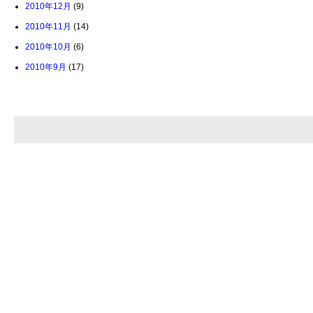
2010年12月
(9)
2010年11月
(14)
2010年10月
(6)
2010年9月
(17)