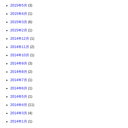
2015年5月
(3)
2015年4月
(1)
2015年3月
(6)
2015年2月
(1)
2014年12月
(1)
2014年11月
(2)
2014年10月
(1)
2014年9月
(3)
2014年8月
(2)
2014年7月
(1)
2014年6月
(1)
2014年5月
(1)
2014年4月
(11)
2014年3月
(4)
2014年1月
(1)