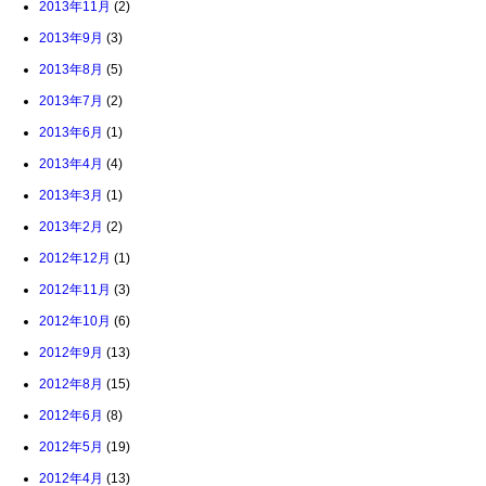
2013年11月
(2)
2013年9月
(3)
2013年8月
(5)
2013年7月
(2)
2013年6月
(1)
2013年4月
(4)
2013年3月
(1)
2013年2月
(2)
2012年12月
(1)
2012年11月
(3)
2012年10月
(6)
2012年9月
(13)
2012年8月
(15)
2012年6月
(8)
2012年5月
(19)
2012年4月
(13)