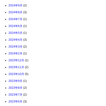
2024年9月
(2)
2024年8月
(3)
2024年7月
(1)
2024年6月
(1)
2024年5月
(1)
2024年4月
(3)
2024年3月
(2)
2024年2月
(1)
2023年12月
(1)
2023年11月
(2)
2023年10月
(5)
2023年9月
(1)
2023年8月
(2)
2023年7月
(2)
2023年6月
(3)