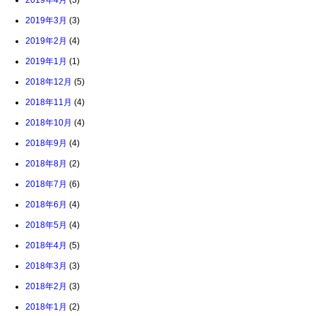
2019年4月
(5)
2019年3月
(3)
2019年2月
(4)
2019年1月
(1)
2018年12月
(5)
2018年11月
(4)
2018年10月
(4)
2018年9月
(4)
2018年8月
(2)
2018年7月
(6)
2018年6月
(4)
2018年5月
(4)
2018年4月
(5)
2018年3月
(3)
2018年2月
(3)
2018年1月
(2)