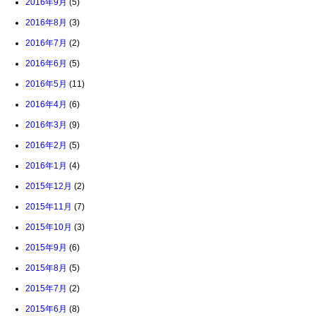
2016年9月
(5)
2016年8月
(3)
2016年7月
(2)
2016年6月
(5)
2016年5月
(11)
2016年4月
(6)
2016年3月
(9)
2016年2月
(5)
2016年1月
(4)
2015年12月
(2)
2015年11月
(7)
2015年10月
(3)
2015年9月
(6)
2015年8月
(5)
2015年7月
(2)
2015年6月
(8)