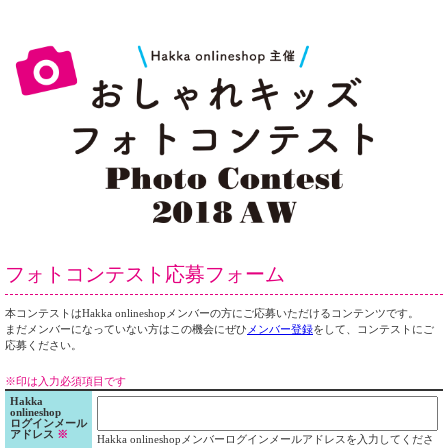
フォトコンテスト応募フォーム
本コンテストはHakka onlineshopメンバーの方にご応募いただけるコンテンツです。
まだメンバーになっていない方はこの機会にぜひ
メンバー登録
をして、コンテストにご
応募ください。
※印は入力必須項目です
Hakka
onlineshop
ログインメール
アドレス
※
Hakka onlineshopメンバーログインメールアドレスを入力してくださ