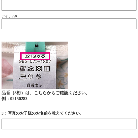
アイテム8
品番（8桁）は、こちらからご確認ください。
例：02150283
3：写真のお子様のお名前を教えてください。