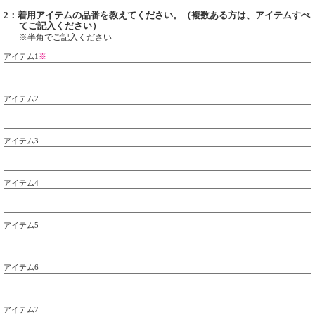
2：着用アイテムの品番を教えてください。（複数ある方は、アイテムすべ
てご記入ください）
※半角でご記入ください
アイテム1
※
アイテム2
アイテム3
アイテム4
アイテム5
アイテム6
アイテム7